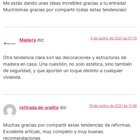
Me estás dando unas ideas increíbles gracias a tu entrada!
Muchísimas gracias por compartir todas estas tendencias!
3 de Junho de 2021 às 07:10
Madera
diz:
Otra tendencia clara son las decoraciones y estructuras de
madera en casa. Una cuestión, no solo estética, sino también
de seguridad, y que aporten un toque distinto a cualquier
vivienda.
19 de Junho de 2021 às 11:46
retirada de uralita
diz:
Muchas gracias por compartir estas tendencias de reformas.
Excelente artículo, muy completo y muy buenas
recomendaciones