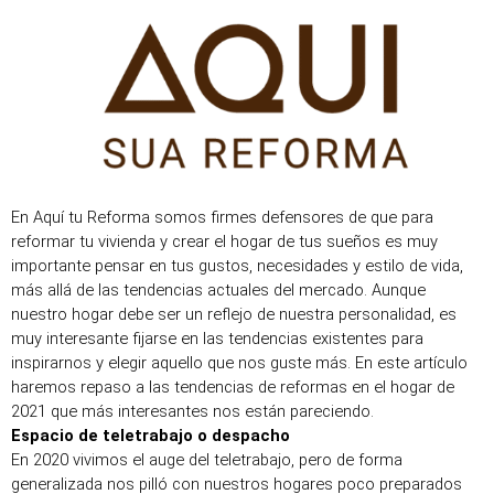
Pular
para
o
conteúdo
En Aquí tu Reforma somos firmes defensores de que para 
reformar tu vivienda y crear el hogar de tus sueños es muy 
importante pensar en tus gustos, necesidades y estilo de vida, 
más allá de las tendencias actuales del mercado. Aunque 
nuestro hogar debe ser un reflejo de nuestra personalidad, es 
muy interesante fijarse en las tendencias existentes para 
inspirarnos y elegir aquello que nos guste más. En este artículo 
haremos repaso a las tendencias de reformas en el hogar de 
2021 que más interesantes nos están pareciendo.
Espacio de teletrabajo o despacho
En 2020 vivimos el auge del teletrabajo, pero de forma 
generalizada nos pilló con nuestros hogares poco preparados 