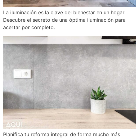
La iluminación es la clave del bienestar en un hogar.
Descubre el secreto de una óptima iluminación para
acertar por completo.
Planifica tu reforma integral de forma mucho más