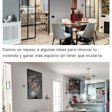
Damos un repaso a algunas ideas para renovar tu
vivienda y ganar más espacio sin tener que mudarte.