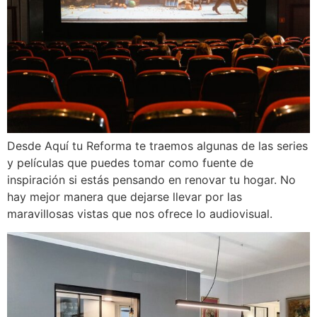
Desde Aquí tu Reforma te traemos algunas de las series
y películas que puedes tomar como fuente de
inspiración si estás pensando en renovar tu hogar. No
hay mejor manera que dejarse llevar por las
maravillosas vistas que nos ofrece lo audiovisual.