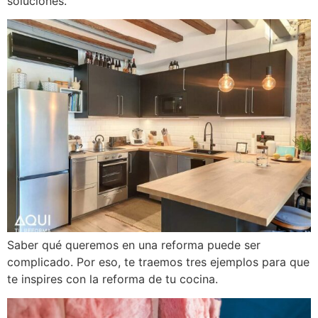
soluciones.
Saber qué queremos en una reforma puede ser
complicado. Por eso, te traemos tres ejemplos para que
te inspires con la reforma de tu cocina.