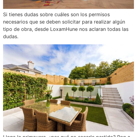
Si tienes dudas sobre cuáles son los permisos
necesarios que se deben solicitar para realizar algún
tipo de obra, desde LoxamHune nos aclaran todas las
dudas.