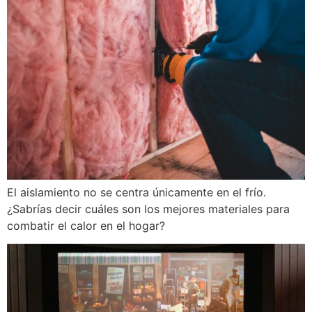
El aislamiento no se centra únicamente en el frío.
¿Sabrías decir cuáles son los mejores materiales para
combatir el calor en el hogar?