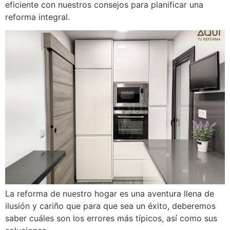
eficiente con nuestros consejos para planificar una
reforma integral.
La reforma de nuestro hogar es una aventura llena de
ilusión y cariño que para que sea un éxito, deberemos
saber cuáles son los errores más típicos, así como sus