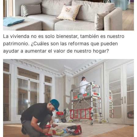
La vivienda no es solo bienestar, también es nuestro
patrimonio. ¿Cuáles son las reformas que pueden
ayudar a aumentar el valor de nuestro hogar?