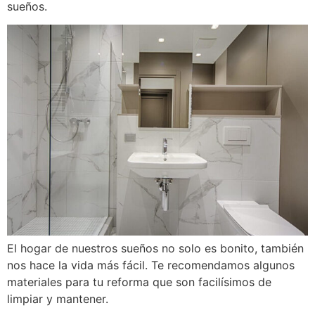
sueños.
El hogar de nuestros sueños no solo es bonito, también
nos hace la vida más fácil. Te recomendamos algunos
materiales para tu reforma que son facilísimos de
limpiar y mantener.