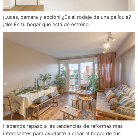
¡Luces, cámara y acción! ¿Es el rodaje de una película?
¡No! Es tu hogar que está de estreno.
Hacemos repaso a las tendencias de reformas más
interesantes para ayudarte a crear el hogar de tus