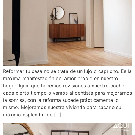
Reformar tu casa no se trata de un lujo o capricho. Es la
máxima manifestación del amor propio en nuestro
hogar. Igual que hacemos revisiones a nuestro coche
cada cierto tiempo o vamos al dentista para mejorarnos
la sonrisa, con la reforma sucede prácticamente lo
mismo. Mejoramos nuestra vivienda para sacarle su
máximo esplendor de […]