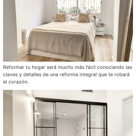
Reformar tu hogar será mucho más fácil conociendo las
claves y detalles de una reforma integral que te robará
el corazón.