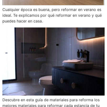
Cualquier época es buena, pero reformar en verano es
ideal. Te explicamos por qué reformar en verano y qué
puedes hacer en casa.
Descubre en esta guía de materiales para reforma los
mejores materiales para reformar cada estancia de tu