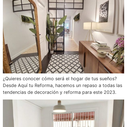
¿Quieres conocer cómo será el hogar de tus sueños?
Desde Aquí tu Reforma, hacemos un repaso a todas las
tendencias de decoración y reforma para este 2023.