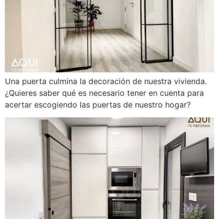
Una puerta culmina la decoración de nuestra vivienda.
¿Quieres saber qué es necesario tener en cuenta para
acertar escogiendo las puertas de nuestro hogar?