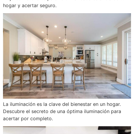
hogar y acertar seguro.
La iluminación es la clave del bienestar en un hogar.
Descubre el secreto de una óptima iluminación para
acertar por completo.