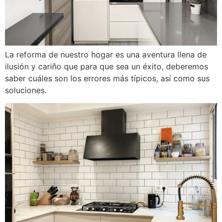
La reforma de nuestro hogar es una aventura llena de
ilusión y cariño que para que sea un éxito, deberemos
saber cuáles son los errores más típicos, así como sus
soluciones.