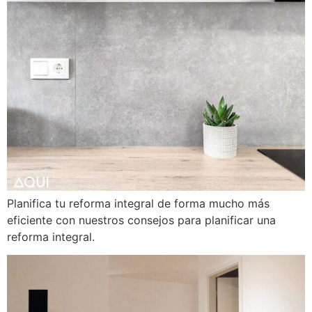
Planifica tu reforma integral de forma mucho más
eficiente con nuestros consejos para planificar una
reforma integral.