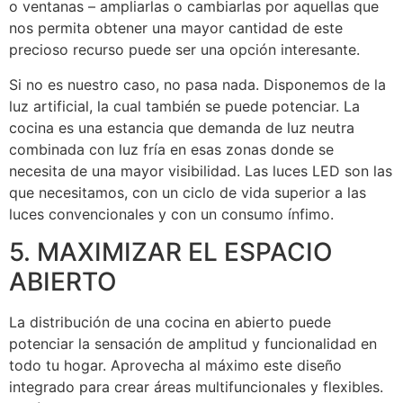
o ventanas – ampliarlas o cambiarlas por aquellas que
nos permita obtener una mayor cantidad de este
precioso recurso puede ser una opción interesante.
Si no es nuestro caso, no pasa nada. Disponemos de la
luz artificial, la cual también se puede potenciar. La
cocina es una estancia que demanda de luz neutra
combinada con luz fría en esas zonas donde se
necesita de una mayor visibilidad. Las luces LED son las
que necesitamos, con un ciclo de vida superior a las
luces convencionales y con un consumo ínfimo.
5. MAXIMIZAR EL ESPACIO
ABIERTO
La distribución de una cocina en abierto puede
potenciar la sensación de amplitud y funcionalidad en
todo tu hogar. Aprovecha al máximo este diseño
integrado para crear áreas multifuncionales y flexibles.