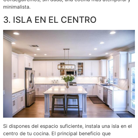
minimalista.
3. ISLA EN EL CENTRO
Si dispones del espacio suficiente, instala una isla en el
centro de tu cocina. El principal beneficio que