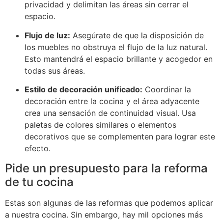
privacidad y delimitan las áreas sin cerrar el
espacio.
Flujo de luz:
Asegúrate de que la disposición de
los muebles no obstruya el flujo de la luz natural.
Esto mantendrá el espacio brillante y acogedor en
todas sus áreas.
Estilo de decoración unificado:
Coordinar la
decoración entre la cocina y el área adyacente
crea una sensación de continuidad visual. Usa
paletas de colores similares o elementos
decorativos que se complementen para lograr este
efecto.
Pide un presupuesto para la reforma
de tu cocina
Estas son algunas de las reformas que podemos aplicar
a nuestra cocina. Sin embargo, hay mil opciones más