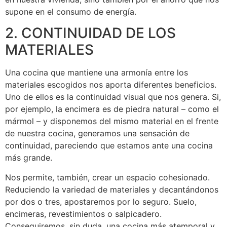
supone en el consumo de energía.
2. CONTINUIDAD DE LOS
MATERIALES
Una cocina que mantiene una armonía entre los
materiales escogidos nos aporta diferentes beneficios.
Uno de ellos es la continuidad visual que nos genera. Si,
por ejemplo, la encimera es de piedra natural – como el
mármol – y disponemos del mismo material en el frente
de nuestra cocina, generamos una sensación de
continuidad, pareciendo que estamos ante una cocina
más grande.
Nos permite, también, crear un espacio cohesionado.
Reduciendo la variedad de materiales y decantándonos
por dos o tres, apostaremos por lo seguro. Suelo,
encimeras, revestimientos o salpicadero.
Conseguiremos, sin duda, una cocina más atemporal y