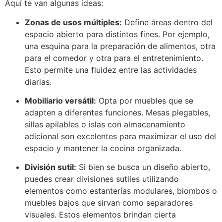
Aquí te van algunas ideas:
Zonas de usos múltiples:
Define áreas dentro del
espacio abierto para distintos fines. Por ejemplo,
una esquina para la preparación de alimentos, otra
para el comedor y otra para el entretenimiento.
Esto permite una fluidez entre las actividades
diarias.
Mobiliario versátil:
Opta por muebles que se
adapten a diferentes funciones. Mesas plegables,
sillas apilables o islas con almacenamiento
adicional son excelentes para maximizar el uso del
espacio y mantener la cocina organizada.
División sutil:
Si bien se busca un diseño abierto,
puedes crear divisiones sutiles utilizando
elementos como estanterías modulares, biombos o
muebles bajos que sirvan como separadores
visuales. Estos elementos brindan cierta