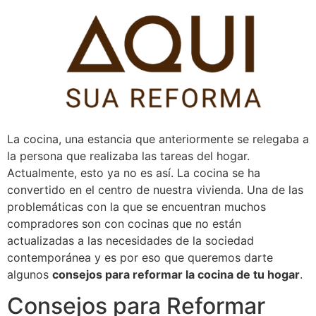
Pular
para
o
conteúdo
La cocina, una estancia que anteriormente se relegaba a
la persona que realizaba las tareas del hogar.
Actualmente, esto ya no es así. La cocina se ha
convertido en el centro de nuestra vivienda. Una de las
problemáticas con la que se encuentran muchos
compradores son con cocinas que no están
actualizadas a las necesidades de la sociedad
contemporánea y es por eso que queremos darte
algunos
consejos para reformar la cocina de tu hogar
.
Consejos para Reformar