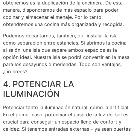
obtenemos es la duplicación de la encimera. De esta
manera, dispondremos de más espacio para poder
cocinar y almacenar el menaje. Por lo tanto,
obtendremos una cocina más organizada y recogida.
Podemos decantarnos, también, por instalar la isla
como separación entre estancias. Si abrimos la cocina
al salón, una isla que separe ambos espacios es la
opción ideal. Nuestra isla se podrá convertir en la mesa
para los desayunos o meriendas. Todo son ventajas,
¿no crees?
4. POTENCIAR LA
ILUMINACIÓN
Potenciar tanto la iluminación natural, como la artificial.
En el primer caso, potenciar el paso de la luz del sol es
crucial para conseguir un espacio lleno de confort y
calidez. Si tenemos entradas externas – ya sean puertas