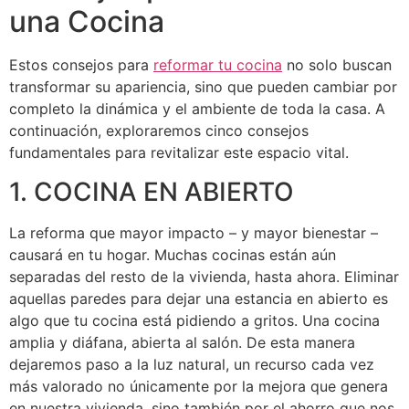
una Cocina
Estos consejos para
reformar tu cocina
no solo buscan
transformar su apariencia, sino que pueden cambiar por
completo la dinámica y el ambiente de toda la casa. A
continuación, exploraremos cinco consejos
fundamentales para revitalizar este espacio vital.
1. COCINA EN ABIERTO
La reforma que mayor impacto – y mayor bienestar –
causará en tu hogar. Muchas cocinas están aún
separadas del resto de la vivienda, hasta ahora. Eliminar
aquellas paredes para dejar una estancia en abierto es
algo que tu cocina está pidiendo a gritos. Una cocina
amplia y diáfana, abierta al salón. De esta manera
dejaremos paso a la luz natural, un recurso cada vez
más valorado no únicamente por la mejora que genera
en nuestra vivienda, sino también por el ahorro que nos