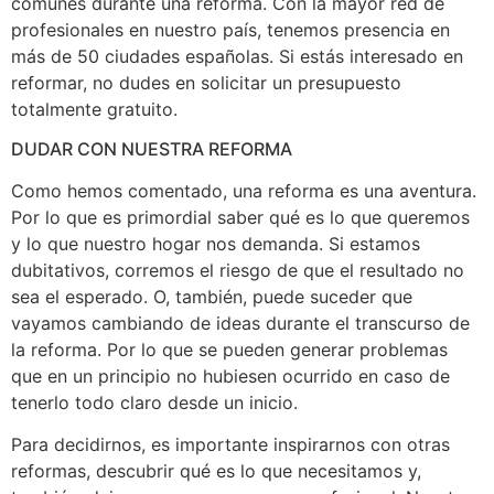
comunes durante una reforma. Con la mayor red de
profesionales en nuestro país, tenemos presencia en
más de 50 ciudades españolas. Si estás interesado en
reformar, no dudes en solicitar un presupuesto
totalmente gratuito.
DUDAR CON NUESTRA REFORMA
Como hemos comentado, una reforma es una aventura.
Por lo que es primordial saber qué es lo que queremos
y lo que nuestro hogar nos demanda. Si estamos
dubitativos, corremos el riesgo de que el resultado no
sea el esperado. O, también, puede suceder que
vayamos cambiando de ideas durante el transcurso de
la reforma. Por lo que se pueden generar problemas
que en un principio no hubiesen ocurrido en caso de
tenerlo todo claro desde un inicio.
Para decidirnos, es importante inspirarnos con otras
reformas, descubrir qué es lo que necesitamos y,