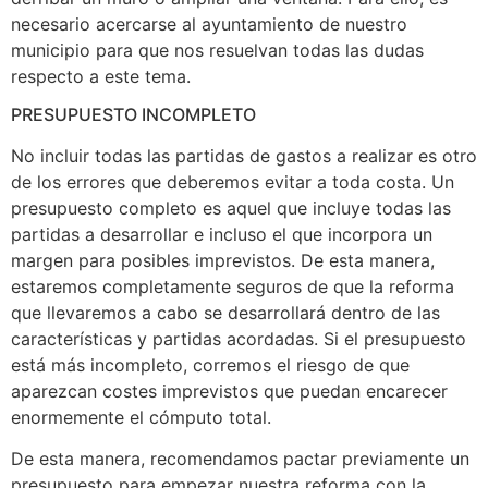
necesario acercarse al ayuntamiento de nuestro
municipio para que nos resuelvan todas las dudas
respecto a este tema.
PRESUPUESTO INCOMPLETO
No incluir todas las partidas de gastos a realizar es otro
de los errores que deberemos evitar a toda costa. Un
presupuesto completo es aquel que incluye todas las
partidas a desarrollar e incluso el que incorpora un
margen para posibles imprevistos. De esta manera,
estaremos completamente seguros de que la reforma
que llevaremos a cabo se desarrollará dentro de las
características y partidas acordadas. Si el presupuesto
está más incompleto, corremos el riesgo de que
aparezcan costes imprevistos que puedan encarecer
enormemente el cómputo total.
De esta manera, recomendamos pactar previamente un
presupuesto para empezar nuestra reforma con la