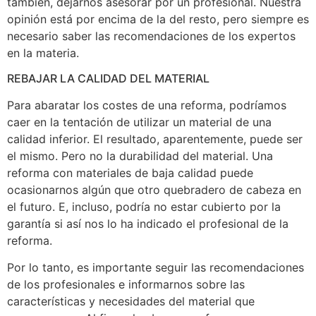
también, dejarnos asesorar por un profesional. Nuestra
opinión está por encima de la del resto, pero siempre es
necesario saber las recomendaciones de los expertos
en la materia.
REBAJAR LA CALIDAD DEL MATERIAL
Para abaratar los costes de una reforma, podríamos
caer en la tentación de utilizar un material de una
calidad inferior. El resultado, aparentemente, puede ser
el mismo. Pero no la durabilidad del material. Una
reforma con materiales de baja calidad puede
ocasionarnos algún que otro quebradero de cabeza en
el futuro. E, incluso, podría no estar cubierto por la
garantía si así nos lo ha indicado el profesional de la
reforma.
Por lo tanto, es importante seguir las recomendaciones
de los profesionales e informarnos sobre las
características y necesidades del material que