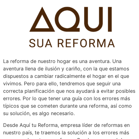
Pular
para
o
conteúdo
La reforma de nuestro hogar es una aventura. Una
aventura llena de ilusión y cariño, con la que estamos
dispuestos a cambiar radicalmente el hogar en el que
vivimos. Pero para ello, tendremos que seguir una
correcta planificación que nos ayudará a evitar posibles
errores. Por lo que tener una guía con los errores más
típicos que se cometen durante una reforma, así como
su solución, es algo necesario.
Desde Aquí tu Reforma, empresa líder de reformas en
nuestro país, te traemos la solución a los errores más