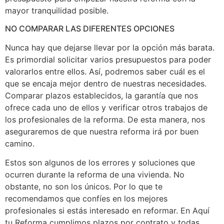
mayor tranquilidad posible.
NO COMPARAR LAS DIFERENTES OPCIONES
Nunca hay que dejarse llevar por la opción más barata.
Es primordial solicitar varios presupuestos para poder
valorarlos entre ellos. Así, podremos saber cuál es el
que se encaja mejor dentro de nuestras necesidades.
Comparar plazos establecidos, la garantía que nos
ofrece cada uno de ellos y verificar otros trabajos de
los profesionales de la reforma. De esta manera, nos
aseguraremos de que nuestra reforma irá por buen
camino.
Estos son algunos de los errores y soluciones que
ocurren durante la reforma de una vivienda. No
obstante, no son los únicos. Por lo que te
recomendamos que confíes en los mejores
profesionales si estás interesado en reformar. En Aquí
tu Reforma cumplimos plazos por contrato y todas