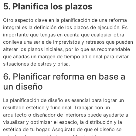
5. Planifica los plazos
Otro aspecto clave en la planificación de una reforma
integral es la definición de los plazos de ejecución.
Es
importante que tengas en cuenta que cualquier obra
conlleva una serie de imprevistos y retrasos que pueden
alterar los planos iniciales, por lo que es recomendable
que añadas un margen de tiempo adicional para evitar
situaciones de estrés y prisa.
6. Planificar reforma en base a
un diseño
La planificación de diseño es esencial para lograr un
resultado estético y funcional. Trabajar con un
arquitecto o diseñador de interiores puede ayudarte a
visualizar y optimizar el espacio, la distribución y la
estética de tu hogar. Asegúrate de que el diseño se