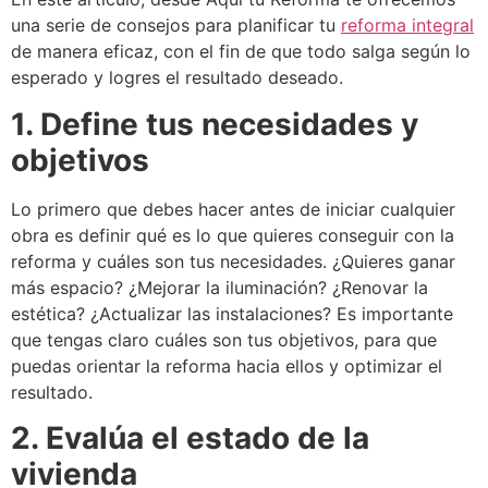
una serie de consejos para planificar tu
reforma integral
de manera eficaz, con el fin de que todo salga según lo
esperado y logres el resultado deseado.
1. Define tus necesidades y
objetivos
Lo primero que debes hacer antes de iniciar cualquier
obra es definir qué es lo que quieres conseguir con la
reforma y cuáles son tus necesidades.
¿Quieres ganar
más espacio?
¿Mejorar la iluminación?
¿Renovar la
estética?
¿Actualizar las instalaciones?
Es importante
que tengas claro cuáles son tus objetivos, para que
puedas orientar la reforma hacia ellos y optimizar el
resultado.
2. Evalúa el estado de la
vivienda