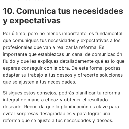
10. Comunica tus necesidades
y expectativas
Por último, pero no menos importante, es fundamental
que comuniques tus necesidades y expectativas a los
profesionales que van a realizar la reforma.
Es
importante que establezcas un canal de comunicación
fluido y que les expliques detalladamente qué es lo que
esperas conseguir con la obra.
De esta forma, podrás
adaptar su trabajo a tus deseos y ofrecerte soluciones
que se ajusten a tus necesidades.
Si sigues estos consejos, podrás planificar tu reforma
integral de manera eficaz y obtener el resultado
deseado.
Recuerda que la planificación es clave para
evitar sorpresas
desagradables y para lograr una
reforma que se ajuste a tus necesidades y deseos.