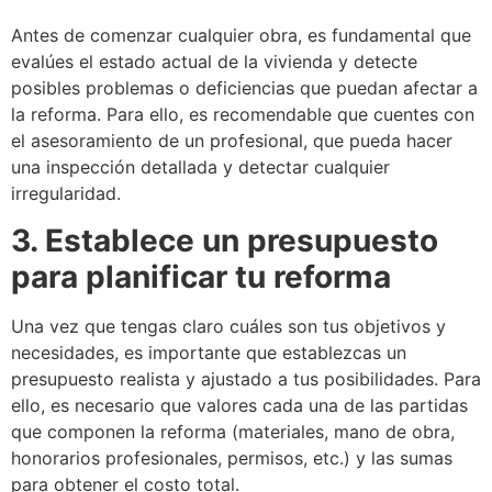
Antes de comenzar cualquier obra, es fundamental que
evalúes el estado actual de la vivienda y detecte
posibles problemas o deficiencias que puedan afectar a
la reforma.
Para ello, es recomendable que cuentes con
el asesoramiento de un profesional, que pueda hacer
una inspección detallada y detectar cualquier
irregularidad.
3. Establece un presupuesto
para planificar tu reforma
Una vez que tengas claro cuáles son tus objetivos y
necesidades, es importante que establezcas
un
presupuesto realista
y ajustado a tus posibilidades.
Para
ello, es necesario que valores cada una de las partidas
que componen la reforma (materiales, mano de obra,
honorarios profesionales, permisos, etc.) y las sumas
para obtener el costo total.