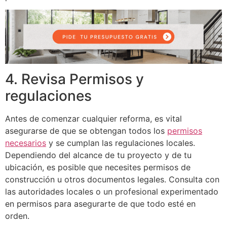
4. Revisa Permisos y
regulaciones
Antes de comenzar cualquier reforma, es vital
asegurarse de que se obtengan todos los
permisos
necesarios
y se cumplan las regulaciones locales.
Dependiendo del alcance de tu proyecto y de tu
ubicación, es posible que necesites permisos de
construcción u otros documentos legales. Consulta con
las autoridades locales o un profesional experimentado
en permisos para asegurarte de que todo esté en
orden.