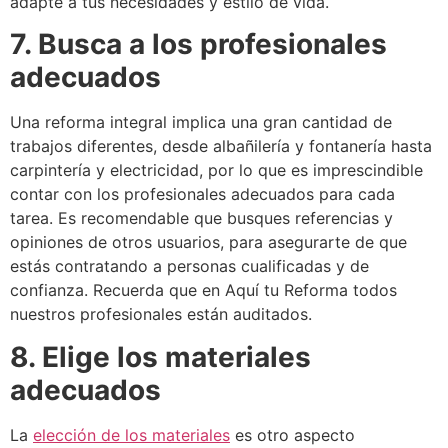
adapte a tus necesidades y estilo de vida.
7. Busca a los profesionales
adecuados
Una reforma integral implica una gran cantidad de
trabajos diferentes, desde albañilería y fontanería hasta
carpintería y electricidad, por lo que es imprescindible
contar con los profesionales adecuados para cada
tarea.
Es recomendable que busques referencias y
opiniones de otros usuarios, para asegurarte de que
estás contratando a personas cualificadas y de
confianza.
Recuerda que en Aquí tu Reforma
todos
nuestros profesionales están auditados.
8. Elige los materiales
adecuados
La
elección de los materiales
es otro aspecto