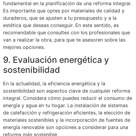
fundamental en la planificación de una reforma integral.
Es importante que optes por materiales de calidad y
duraderos, que se ajusten a tu presupuesto y a la
estética que deseas conseguir.
En este sentido, es
recomendable que consultes con los profesionales que
van a realizar la obra, para que te asesoren sobre las
mejores opciones.
9. Evaluación energética y
sostenibilidad
En la actualidad, la eficiencia energética y la
sostenibilidad son aspectos clave de cualquier reforma
integral. Considera cómo puedes reducir el consumo de
energía y agua en tu hogar. La instalación de sistemas
de calefacción y refrigeración eficientes, la elección de
materiales sostenibles y la incorporación de fuentes de
energía renovable son opciones a considerar para una
reforma más sostenible.