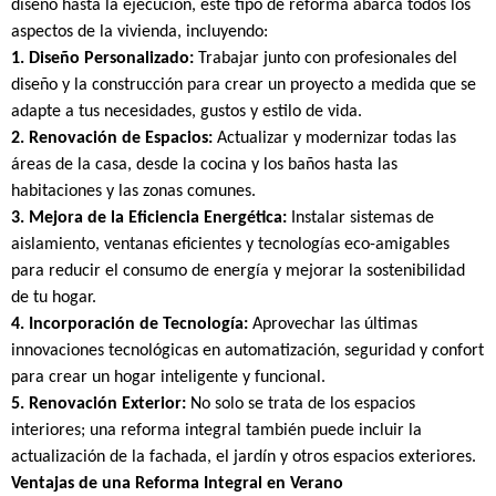
diseño hasta la ejecución, este tipo de reforma abarca todos los
aspectos de la vivienda, incluyendo:
1. Diseño Personalizado:
Trabajar junto con profesionales del
diseño y la construcción para crear un proyecto a medida que se
adapte a tus necesidades, gustos y estilo de vida.
2. Renovación de Espacios:
Actualizar y modernizar todas las
áreas de la casa, desde la cocina y los baños hasta las
habitaciones y las zonas comunes.
3. Mejora de la Eficiencia Energética:
Instalar sistemas de
aislamiento, ventanas eficientes y tecnologías eco-amigables
para reducir el consumo de energía y mejorar la sostenibilidad
de tu hogar.
4. Incorporación de Tecnología:
Aprovechar las últimas
innovaciones tecnológicas en automatización, seguridad y confort
para crear un hogar inteligente y funcional.
5. Renovación Exterior:
No solo se trata de los espacios
interiores; una reforma integral también puede incluir la
actualización de la fachada, el jardín y otros espacios exteriores.
Ventajas de una Reforma Integral en Verano