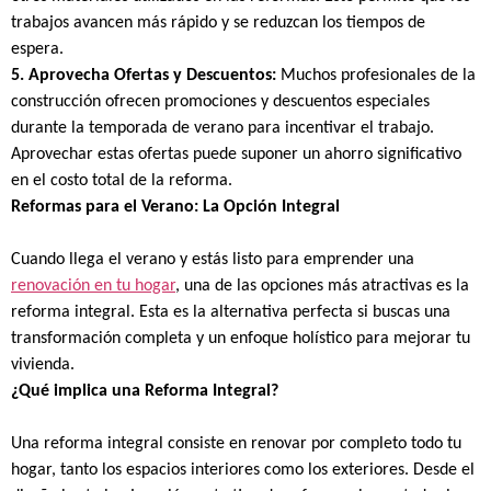
trabajos avancen más rápido y se reduzcan los tiempos de
espera.
5. Aprovecha Ofertas y Descuentos:
Muchos profesionales de la
construcción ofrecen promociones y descuentos especiales
durante la temporada de verano para incentivar el trabajo.
Aprovechar estas ofertas puede suponer un ahorro significativo
en el costo total de la reforma.
Reformas para el Verano: La Opción Integral
Cuando llega el verano y estás listo para emprender una
renovación en tu hogar
, una de las opciones más atractivas es la
reforma integral. Esta es la alternativa perfecta si buscas una
transformación completa y un enfoque holístico para mejorar tu
vivienda.
¿Qué implica una Reforma Integral?
Una reforma integral consiste en renovar por completo todo tu
hogar, tanto los espacios interiores como los exteriores. Desde el