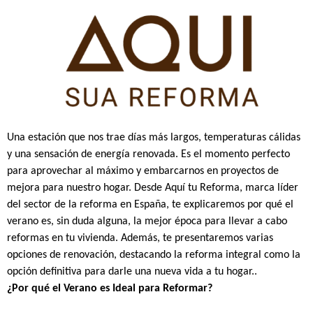
Pular
para
o
conteúdo
Una estación que nos trae días más largos, temperaturas cálidas
y una sensación de energía renovada. Es el momento perfecto
para aprovechar al máximo y embarcarnos en proyectos de
mejora para nuestro hogar. Desde Aquí tu Reforma, marca líder
del sector de la reforma en España, te explicaremos por qué el
verano es, sin duda alguna, la mejor época para llevar a cabo
reformas en tu vivienda. Además, te presentaremos varias
opciones de renovación, destacando la reforma integral como la
opción definitiva para darle una nueva vida a tu hogar..
¿Por qué el Verano es Ideal para Reformar?