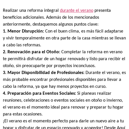
Realizar una reforma integral
durante el verano
presenta
beneficios adicionales. Además de los mencionados
anteriormente, destaquemos algunos puntos clave:
1. Menor Disrupción:
Con el buen clima, es más fácil adaptarse
y vivir temporalmente en otra parte de la casa mientras se llevan
a cabo las reformas.
2. Renovación para el Otoño:
Completar la reforma en verano
te permitirá disfrutar de un hogar renovado y listo para recibir el
otoño, sin preocuparte por proyectos inconclusos.
3. Mayor Disponibilidad de Profesionales:
Durante el verano, es
más probable encontrar profesionales disponibles para llevar a
cabo la reforma, ya que hay menos proyectos en curso.
4. Preparación para Eventos Sociales:
Si planeas realizar
reuniones, celebraciones o eventos sociales en otoño o invierno,
el verano es el momento ideal para renovar y preparar tu hogar
para estas ocasiones.
¡El verano es el momento perfecto para darle un nuevo aire a tu
hogar y disfrutar de un espacio renovado y acogedor! Desde Aquí