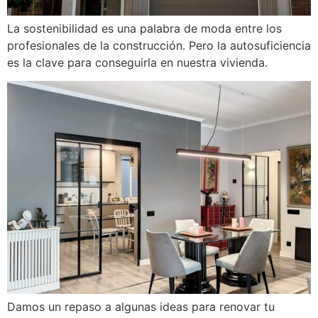
La sostenibilidad es una palabra de moda entre los
profesionales de la construcción. Pero la autosuficiencia
es la clave para conseguirla en nuestra vivienda.
Damos un repaso a algunas ideas para renovar tu