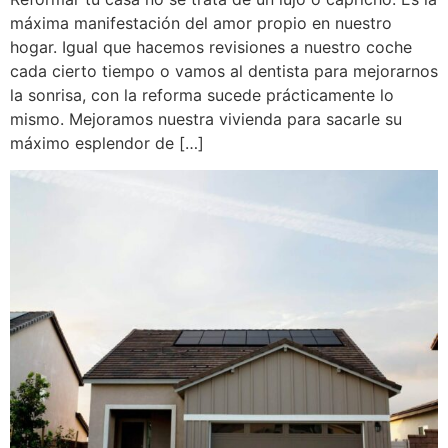
máxima manifestación del amor propio en nuestro
hogar. Igual que hacemos revisiones a nuestro coche
cada cierto tiempo o vamos al dentista para mejorarnos
la sonrisa, con la reforma sucede prácticamente lo
mismo. Mejoramos nuestra vivienda para sacarle su
máximo esplendor de […]