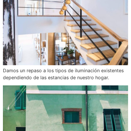
Damos un repaso a los tipos de iluminación existentes
dependiendo de las estancias de nuestro hogar.