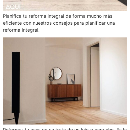
Planifica tu reforma integral de forma mucho más
eficiente con nuestros consejos para planificar una
reforma integral.
Reformar tu casa no se trata de un lujo o capricho. Es la