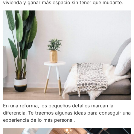
vivienda y ganar más espacio sin tener que mudarte.
En una reforma, los pequeños detalles marcan la
diferencia. Te traemos algunas ideas para conseguir una
experiencia de lo más personal.