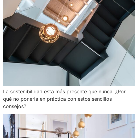
La sostenibilidad está más presente que nunca. ¿Por
qué no ponerla en práctica con estos sencillos
consejos?