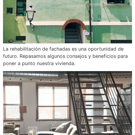
La rehabilitación de fachadas es una oportunidad de
futuro. Repasamos algunos consejos y beneficios para
poner a punto nuestra vivienda.