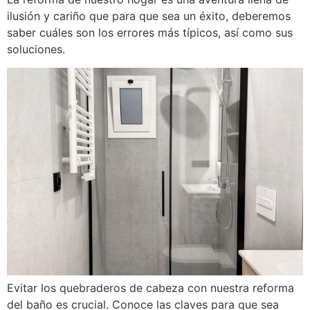
ilusión y cariño que para que sea un éxito, deberemos
saber cuáles son los errores más típicos, así como sus
soluciones.
Evitar los quebraderos de cabeza con nuestra reforma
del baño es crucial. Conoce las claves para que sea