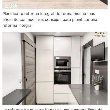
Planifica tu reforma integral de forma mucho más
eficiente con nuestros consejos para planificar una
reforma integral.
La reforma de nuestro hogar es una aventura llena de