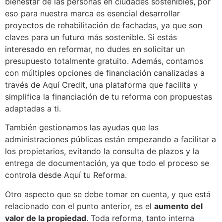
bienestar de las personas en ciudades sostenibles, por
eso para nuestra marca es esencial desarrollar
proyectos de rehabilitación de fachadas, ya que son
claves para un futuro más sostenible. Si estás
interesado en reformar, no dudes en solicitar un
presupuesto totalmente gratuito. Además, contamos
con múltiples opciones de financiación canalizadas a
través de Aquí Credit, una plataforma que facilita y
simplifica la financiación de tu reforma con propuestas
adaptadas a ti.
También gestionamos las ayudas que las
administraciones públicas están empezando a facilitar a
los propietarios, evitando la consulta de plazos y la
entrega de documentación, ya que todo el proceso se
controla desde Aquí tu Reforma.
Otro aspecto que se debe tomar en cuenta, y que está
relacionado con el punto anterior, es el
aumento del
valor de la propiedad
. Toda reforma, tanto interna