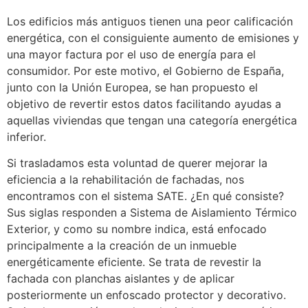
Los edificios más antiguos tienen una peor calificación
energética, con el consiguiente aumento de emisiones y
una mayor factura por el uso de energía para el
consumidor. Por este motivo, el Gobierno de España,
junto con la Unión Europea, se han propuesto el
objetivo de revertir estos datos facilitando ayudas a
aquellas viviendas que tengan una categoría energética
inferior.
Si trasladamos esta voluntad de querer mejorar la
eficiencia a la rehabilitación de fachadas, nos
encontramos con el sistema SATE. ¿En qué consiste?
Sus siglas responden a Sistema de Aislamiento Térmico
Exterior, y como su nombre indica, está enfocado
principalmente a la creación de un inmueble
energéticamente eficiente. Se trata de revestir la
fachada con planchas aislantes y de aplicar
posteriormente un enfoscado protector y decorativo.