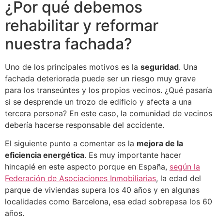
¿Por qué debemos
rehabilitar y reformar
nuestra fachada?
Uno de los principales motivos es la
seguridad
. Una
fachada deteriorada puede ser un riesgo muy grave
para los transeúntes y los propios vecinos. ¿Qué pasaría
si se desprende un trozo de edificio y afecta a una
tercera persona? En este caso, la comunidad de vecinos
debería hacerse responsable del accidente.
El siguiente punto a comentar es la
mejora de la
eficiencia energética
. Es muy importante hacer
hincapié en este aspecto porque en España,
según la
Federación de Asociaciones Inmobiliarias
, la edad del
parque de viviendas supera los 40 años y en algunas
localidades como Barcelona, esa edad sobrepasa los 60
años.