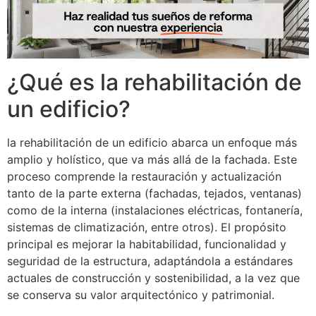
¿Qué es la rehabilitación de
un edificio?
la rehabilitación de un edificio abarca un enfoque más
amplio y holístico, que va más allá de la fachada. Este
proceso comprende la restauración y actualización
tanto de la parte externa (fachadas, tejados, ventanas)
como de la interna (instalaciones eléctricas, fontanería,
sistemas de climatización, entre otros). El propósito
principal es mejorar la habitabilidad, funcionalidad y
seguridad de la estructura, adaptándola a estándares
actuales de construcción y sostenibilidad, a la vez que
se conserva su valor arquitectónico y patrimonial.