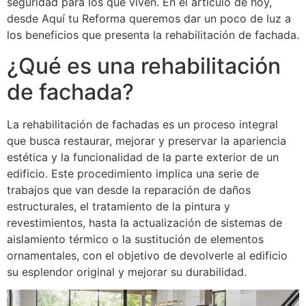
seguridad para los que viven.
En el artículo de hoy,
desde Aquí tu Reforma queremos dar un poco de luz a
los beneficios que presenta la rehabilitación de fachada.
¿Qué es una rehabilitación
de fachada?
La rehabilitación de fachadas es un proceso integral
que busca restaurar, mejorar y preservar la apariencia
estética y la funcionalidad de la parte exterior de un
edificio. Este procedimiento implica una serie de
trabajos que van desde la reparación de daños
estructurales, el tratamiento de la pintura y
revestimientos, hasta la actualización de sistemas de
aislamiento térmico o la sustitución de elementos
ornamentales, con el objetivo de devolverle al edificio
su esplendor original y mejorar su durabilidad.