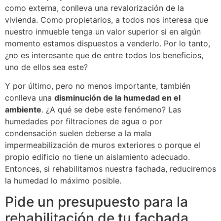
como externa, conlleva una revalorización de la
vivienda. Como propietarios, a todos nos interesa que
nuestro inmueble tenga un valor superior si en algún
momento estamos dispuestos a venderlo. Por lo tanto,
¿no es interesante que de entre todos los beneficios,
uno de ellos sea este?
Y por último, pero no menos importante, también
conlleva una
disminución de la humedad en el
ambiente
. ¿A qué se debe este fenómeno? Las
humedades por filtraciones de agua o por
condensación suelen deberse a la mala
impermeabilización de muros exteriores o porque el
propio edificio no tiene un aislamiento adecuado.
Entonces, si rehabilitamos nuestra fachada, reduciremos
la humedad lo máximo posible.
Pide un presupuesto para la
rehabilitación de tu fachada