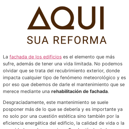
Pular
para
o
conteúdo
La
fachada de los edificios
es el elemento que más
sufre, además de tener una vida limitada. No podemos
olvidar que se trata del recubrimiento exterior, donde
impacta cualquier tipo de fenómeno meteorológico y es
por eso que debemos de darle el mantenimiento que se
merece mediante una
rehabilitación de fachada
.
Desgraciadamente, este mantenimiento se suele
posponer más de lo que se debería y es importante ya
no solo por una cuestión estética sino también por la
eficiencia energética del edificio, la calidad de vida o la