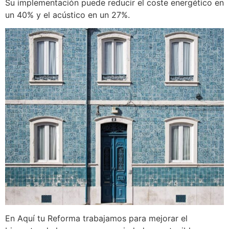
Su implementación puede reducir el coste energético en
un 40% y el acústico en un 27%.
En Aquí tu Reforma trabajamos para mejorar el