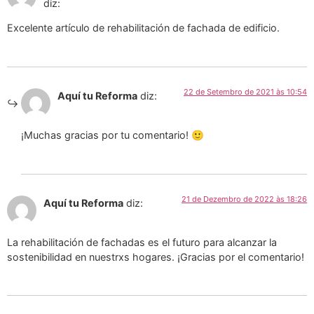
diz:
Excelente artículo de rehabilitación de fachada de edificio.
22 de Setembro de 2021 às 10:54
Aquí tu Reforma
diz:
¡Muchas gracias por tu comentario! 🙂
21 de Dezembro de 2022 às 18:26
Aquí tu Reforma
diz:
La rehabilitación de fachadas es el futuro para alcanzar la
sostenibilidad en nuestrxs hogares. ¡Gracias por el comentario!