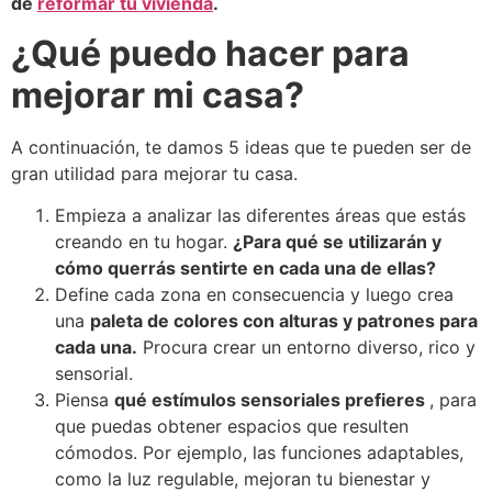
de
reformar tu vivienda
.
¿Qué puedo hacer para
mejorar mi casa?
A continuación, te damos 5 ideas que te pueden ser de
gran utilidad para mejorar tu casa.
Empieza a analizar las diferentes áreas que estás
creando en tu hogar.
¿Para qué se utilizarán y
cómo querrás sentirte en cada una de ellas?
Define cada zona en consecuencia y luego crea
una
paleta de colores con alturas y patrones para
cada una.
Procura crear un entorno diverso, rico y
sensorial.
Piensa
qué estímulos sensoriales prefieres
, para
que puedas obtener espacios que resulten
cómodos.
Por ejemplo, las funciones adaptables,
como la luz regulable, mejoran tu bienestar y