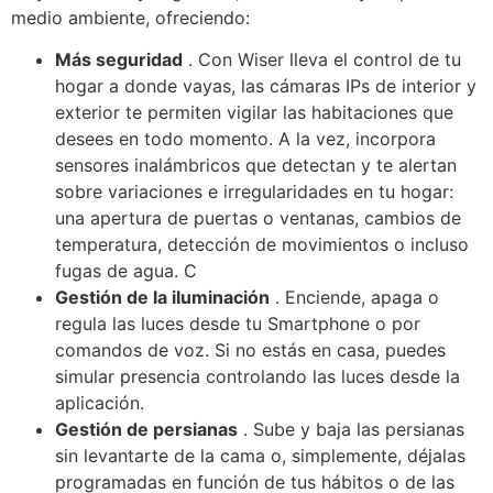
medio ambiente, ofreciendo:
Más seguridad
.
Con Wiser lleva el control de tu
hogar a donde vayas, las cámaras IPs de interior y
exterior te permiten vigilar las habitaciones que
desees en todo momento.
A la vez, incorpora
sensores inalámbricos que detectan y te alertan
sobre variaciones e irregularidades en tu hogar:
una apertura de puertas o ventanas, cambios de
temperatura, detección de movimientos o incluso
fugas de agua.
C
Gestión de la iluminación
.
Enciende, apaga o
regula las luces desde tu Smartphone o por
comandos de voz.
Si no estás en casa, puedes
simular presencia controlando las luces desde la
aplicación.
Gestión de persianas
.
Sube y baja las persianas
sin levantarte de la cama o, simplemente, déjalas
programadas en función de tus hábitos o de las