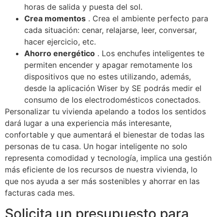
horas de salida y puesta del sol.
Crea momentos
.
Crea el ambiente perfecto para
cada situación: cenar, relajarse, leer, conversar,
hacer ejercicio, etc.
Ahorro energético
.
Los enchufes inteligentes te
permiten encender y apagar remotamente los
dispositivos que no estes utilizando, además,
desde la aplicación Wiser by SE podrás medir el
consumo de los electrodomésticos conectados.
Personalizar tu vivienda apelando a todos los sentidos
dará lugar a una experiencia más interesante,
confortable y que aumentará el bienestar de todas las
personas de tu casa.
Un hogar inteligente no solo
representa comodidad y tecnología, implica una gestión
más eficiente de los recursos de nuestra vivienda, lo
que nos ayuda a ser más sostenibles y ahorrar en las
facturas cada mes.
Solicita un presupuesto para