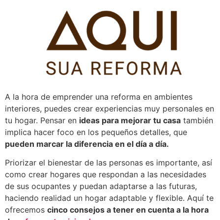
Pular
para
o
conteúdo
A la hora de emprender una reforma en ambientes
interiores, puedes crear experiencias muy personales en
tu hogar. Pensar en
ideas para mejorar tu casa
también
implica hacer foco en los pequeños detalles, que
pueden marcar la diferencia en el día a día
.
Priorizar el bienestar de las personas es importante, así
como crear hogares que respondan a las necesidades
de sus ocupantes y puedan adaptarse a las futuras,
haciendo realidad un hogar adaptable y flexible.
Aquí te
ofrecemos
cinco consejos a tener en cuenta a la hora