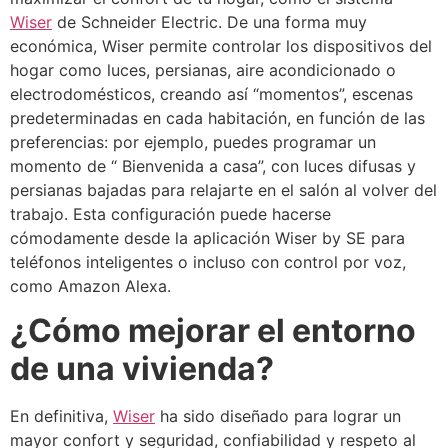
Wiser
de Schneider Electric.
De una forma muy
económica, Wiser permite controlar los dispositivos del
hogar como luces, persianas, aire acondicionado o
electrodomésticos, creando así “momentos”, escenas
predeterminadas en cada habitación, en función de las
preferencias: por ejemplo, puedes programar un
momento de “ Bienvenida a casa”, con luces difusas y
persianas bajadas para relajarte en el salón al volver del
trabajo.
Esta configuración puede hacerse
cómodamente desde la aplicación Wiser by SE para
teléfonos inteligentes o incluso con control por voz,
como Amazon Alexa.
¿Cómo mejorar el entorno
de una vivienda?
En definitiva,
Wiser
ha sido diseñado para lograr un
mayor confort y seguridad, confiabilidad y respeto al