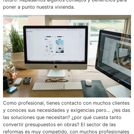
poner a punto nuestra vivienda.
Como profesional, tienes contacto con muchos clientes
y conoces sus necesidades y exigencias pero… ¿les das
las soluciones que necesitan? ¿por qué cuesta tanto
convertir presupuestos en obras? El sector de las
reformas es muy competido, con muchos profesionales