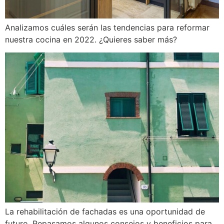
Analizamos cuáles serán las tendencias para reformar
nuestra cocina en 2022. ¿Quieres saber más?
La rehabilitación de fachadas es una oportunidad de
futuro. Repasamos algunos consejos y beneficios para