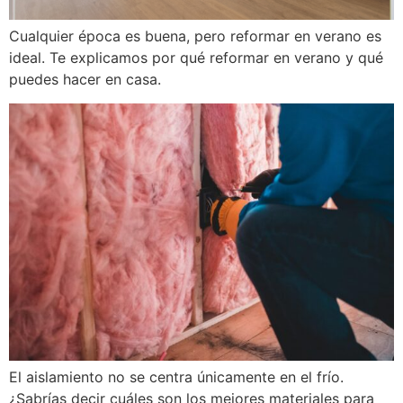
Cualquier época es buena, pero reformar en verano es
ideal. Te explicamos por qué reformar en verano y qué
puedes hacer en casa.
El aislamiento no se centra únicamente en el frío.
¿Sabrías decir cuáles son los mejores materiales para