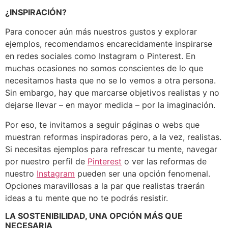
¿INSPIRACIÓN?
Para conocer aún más nuestros gustos y explorar
ejemplos, recomendamos encarecidamente inspirarse
en redes sociales como Instagram o Pinterest. En
muchas ocasiones no somos conscientes de lo que
necesitamos hasta que no se lo vemos a otra persona.
Sin embargo, hay que marcarse objetivos realistas y no
dejarse llevar – en mayor medida – por la imaginación.
Por eso, te invitamos a seguir páginas o webs que
muestran reformas inspiradoras pero, a la vez, realistas.
Si necesitas ejemplos para refrescar tu mente, navegar
por nuestro perfil de
Pinterest
o ver las reformas de
nuestro
Instagram
pueden ser una opción fenomenal.
Opciones maravillosas a la par que realistas traerán
ideas a tu mente que no te podrás resistir.
LA SOSTENIBILIDAD, UNA OPCIÓN MÁS QUE
NECESARIA