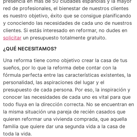
presencia en más de 50 ciudades españolas y la mayor
red de profesionales, el bienestar de nuestros clientes
es nuestro objetivo, éxito que se consigue planificando
y conociendo las necesidades de cada uno de nuestros
clientes. Si estás interesado en reformar, no dudes en
solicitar
un presupuesto totalmente gratuito.
¿QUÉ NECESITAMOS?
Una reforma tiene como objetivo crear la casa de tus
sueños, por lo que la reforma debe contar con la
fórmula perfecta entre las características existentes, la
personalidad, las aspiraciones del lugar y el
presupuesto de cada persona. Por eso, la inspiración y
conocer las necesidades de cada uno es vital para que
todo fluya en la dirección correcta. No se encuentran en
la misma situación una pareja de recién casados que
quieren reformar una vivienda comprada, que aquella
familia que quiere dar una segunda vida a la casa de
toda la vida.