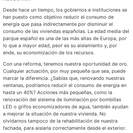
Desde hace un tiempo, los gobiernos e instituciones se
han puesto como objetivo reducir el consumo de
energía que pasa indirectamente por disminuir el
consumo de las viviendas españolas. La edad media del
parque español es una de las más altas de Europa, por
lo que a mayor edad, peor es su aislamiento y, por
ende, su economización de los recursos.
Con una reforma, tenemos nuestra oportunidad de oro.
Cualquier actuación, por muy pequeña que sea, puede
marcar la diferencia. ¿Sabías que, renovando nuestras
ventanas, podríamos reducir el consumo de energía en
hasta un 40%? Acciones más pequeñas, como la
renovación del sistema de iluminación por bombillas
LED o grifos economizadores de agua, también ayudan
a mejorar la situación de nuestra vivienda. No
olvidarnos tampoco de la rehabilitación de nuestra
fachada, para aislarla correctamente desde el exterior.