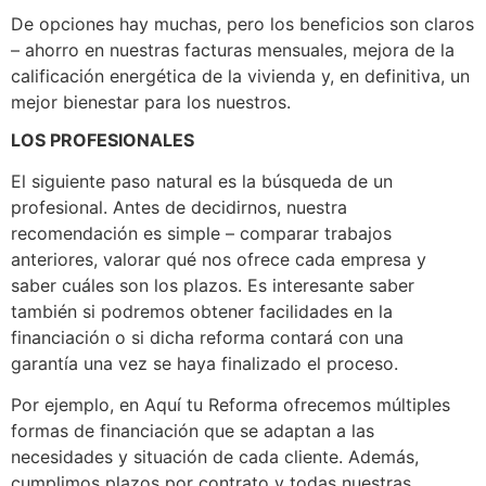
De opciones hay muchas, pero los beneficios son claros
– ahorro en nuestras facturas mensuales, mejora de la
calificación energética de la vivienda y, en definitiva, un
mejor bienestar para los nuestros.
LOS PROFESIONALES
El siguiente paso natural es la búsqueda de un
profesional. Antes de decidirnos, nuestra
recomendación es simple – comparar trabajos
anteriores, valorar qué nos ofrece cada empresa y
saber cuáles son los plazos. Es interesante saber
también si podremos obtener facilidades en la
financiación o si dicha reforma contará con una
garantía una vez se haya finalizado el proceso.
Por ejemplo, en Aquí tu Reforma ofrecemos múltiples
formas de financiación que se adaptan a las
necesidades y situación de cada cliente. Además,
cumplimos plazos por contrato y todas nuestras