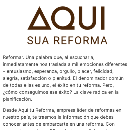
Pular
para
o
conteúdo
Reformar. Una palabra que, al escucharla,
inmediatamente nos traslada a mil emociones diferentes
– entusiasmo, esperanza, orgullo, placer, felicidad,
alegría, satisfacción o plenitud. El denominador común
de todas ellas es uno, el éxito en tu reforma. Pero,
¿cómo conseguimos ese éxito? La clave radica en la
planificación.
Desde Aquí tu Reforma, empresa líder de reformas en
nuestro país, te traemos la información que debes
conocer antes de embarcarte en una reforma. Con