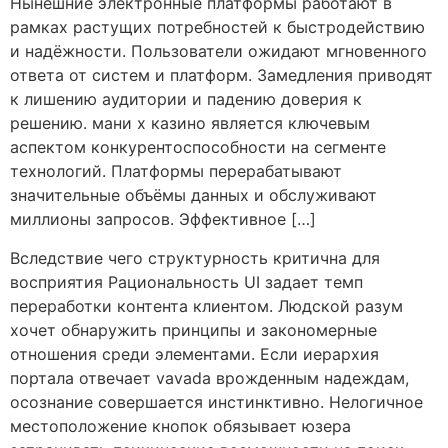
Нынешние электронные платформы работают в
рамках растущих потребностей к быстродействию
и надёжности. Пользователи ожидают мгновенного
ответа от систем и платформ. Замедления приводят
к лишению аудитории и падению доверия к
решению. мани х казино является ключевым
аспектом конкурентоспособности на сегменте
технологий. Платформы перерабатывают
значительные объёмы данных и обслуживают
миллионы запросов. Эффективное […]
Вследствие чего структурность критична для
восприятия Рациональность UI задает темп
переработки контента клиентом. Людской разум
хочет обнаружить принципы и закономерные
отношения среди элементами. Если иерархия
портала отвечает vavada врожденным надеждам,
осознание совершается инстинктивно. Нелогичное
местоположение кнопок обязывает юзера