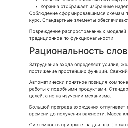
Корзина отображает избранные издели
Соблюдение сформировавшимся схемам пре
курс. Стандартные элементы обеспечиваю
Повреждение распространенных моделей 
традиционное по функциональности.
Рациональность слов
Затруднение входа определяет усилия, ж
постижение простейших функций. Свежий ч
Автоматически понятное позиция компоне
работы с подобными продуктами. Стандар
целей, а не на изучении механизма.
Большой преграда вхождения отпугивает 
времени до получения важности. Масса кл
Системность приоритетна для платформ п