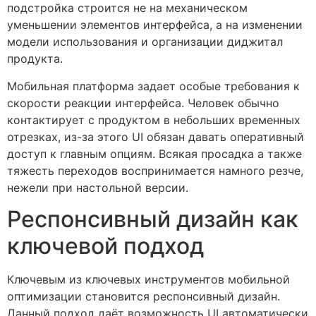
подстройка строится не на механическом
уменьшении элементов интерфейса, а на изменении
модели использования и организации диджитал
продукта.
Мобильная платформа задает особые требования к
скорости реакции интерфейса. Человек обычно
контактирует с продуктом в небольших временных
отрезках, из-за этого UI обязан давать оперативный
доступ к главным опциям. Всякая просадка а также
тяжесть переходов воспринимается намного резче,
нежели при настольной версии.
Респонсивный дизайн как
ключевой подход
Ключевым из ключевых инструментов мобильной
оптимизации становится респонсивный дизайн.
Данный подход даёт возможность UI автоматически