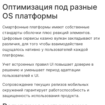
Оптимизация под разные
OS платформы
Смартфонные платформы имеют собственные
стандарты оболочки плюс реакций элементов.
Цифровые сервисы казино вулкан закладывают эти
различия, для того чтобы взаимодействие
ощущалось нативно у пользователей каждой
платформы.
Учет встроенных правил UI повышает доверие в
решению и уменьшает период адаптации
пользователей к UI.
Сопровождение текущих релизов мобильных
окружений гарантирует работоспособность и
защищенность использования продукта.