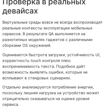
Проверка в реальных
девайсах
Виртуальные среды вовсе не всегда воспроизводят
реальные контексты эксплуатации мобильных
сервисов. В результате QA выполняется на
разнотипных моделях гаджетов с различными
сборками OS окружений.
Оценивается быстрота загрузки, устойчивость UI,
корректность touch контроля плюс
воспринимаемость текста. Подобное даёт
возможность выявлять ошибки, которые не
всплывают в стендовых сценариях.
Отдельно анализируется потребление энергии,
поскольку лишняя нагрузка на устройство может
отрицательно сказываться на оценке уровня
сервиса.