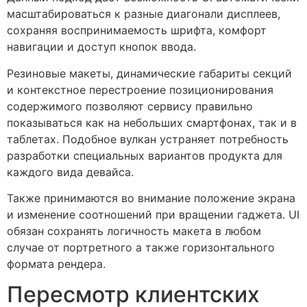
масштабироваться к разные диагонали дисплеев,
сохраняя воспринимаемость шрифта, комфорт
навигации и доступ кнопок ввода.
Резиновые макеты, динамические габариты секций
и контекстное перестроение позиционирования
содержимого позволяют сервису правильно
показываться как на небольших смартфонах, так и в
таблетах. Подобное вулкан устраняет потребность
разработки специальных вариантов продукта для
каждого вида девайса.
Также принимаются во внимание положение экрана
и изменение соотношений при вращении гаджета. UI
обязан сохранять логичность макета в любом
случае от портретного а также горизонтального
формата рендера.
Пересмотр клиентских