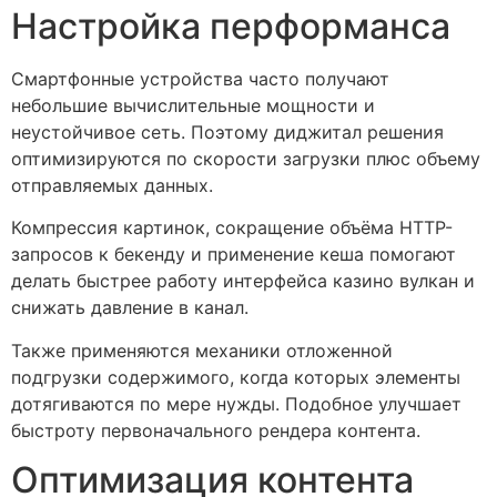
Настройка перформанса
Смартфонные устройства часто получают
небольшие вычислительные мощности и
неустойчивое сеть. Поэтому диджитал решения
оптимизируются по скорости загрузки плюс объему
отправляемых данных.
Компрессия картинок, сокращение объёма HTTP-
запросов к бекенду и применение кеша помогают
делать быстрее работу интерфейса казино вулкан и
снижать давление в канал.
Также применяются механики отложенной
подгрузки содержимого, когда которых элементы
дотягиваются по мере нужды. Подобное улучшает
быстроту первоначального рендера контента.
Оптимизация контента