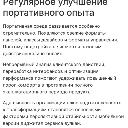
Регулярное улучшение
портативного опыта
Портативная среда развивается особенно
стремительно. Появляются свежие форматы
панелей, классы девайсов и форматы управления.
Поэтому подстройка не является разовым
действием казино онлайн.
Непрерывный анализ клиентского действий,
переработка интерфейсов и оптимизация
перформанса помогают удерживать повышенный
порог комфорта в протяжении полного
эксплуатационного периода продукта.
Адаптивность организации плюс подготовленность
к трансформациям становятся основными
факторами перспективной стабильности мобильной
версии диджитал сервиса вулкан.