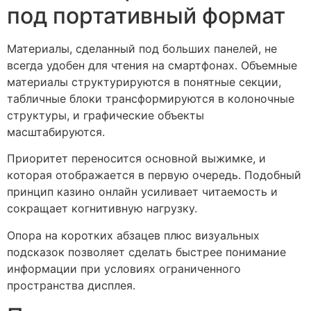
под портативный формат
Материалы, сделанный под больших панелей, не
всегда удобен для чтения на смартфонах. Объемные
материалы структурируются в понятные секции,
табличные блоки трансформируются в колоночные
структуры, и графические объекты
масштабируются.
Приоритет переносится основной выжимке, и
которая отображается в первую очередь. Подобный
принцип казино онлайн усиливает читаемость и
сокращает когнитивную нагрузку.
Опора на коротких абзацев плюс визуальных
подсказок позволяет сделать быстрее понимание
информации при условиях ограниченного
пространства дисплея.