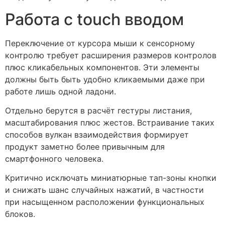
Работа с touch вводом
Переключение от курсора мыши к сенсорному
контролю требует расширения размеров контролов
плюс кликабельных компонентов. Эти элементы
должны быть быть удобно кликаемыми даже при
работе лишь одной ладони.
Отдельно берутся в расчёт гестуры листания,
масштабирования плюс жестов. Встраивание таких
способов вулкан взаимодействия формирует
продукт заметно более привычным для
смартфонного человека.
Критично исключать миниатюрные тап-зоны кнопки
и снижать шанс случайных нажатий, в частности
при насыщенном расположении функциональных
блоков.