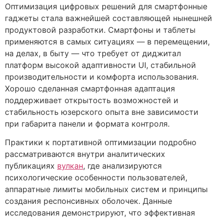
Оптимизация цифровых решений для смартфонные
гаджеты стала важнейшей составляющей нынешней
продуктовой разработки. Смартфоны и таблеты
применяются в самых ситуациях — в перемещении,
на делах, в быту — что требует от диджитал
платформ высокой адаптивности UI, стабильной
производительности и комфорта использования.
Хорошо сделанная смартфонная адаптация
поддерживает открытость возможностей и
стабильность юзерского опыта вне зависимости
при габарита панели и формата контроля.
Практики к портативной оптимизации подробно
рассматриваются внутри аналитических
публикациях
вулкан
, где анализируются
психологические особенности пользователей,
аппаратные лимиты мобильных систем и принципы
создания респонсивных оболочек. Данные
исследования демонстрируют, что эффективная