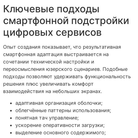
Ключевые подходы
смартфонной подстройки
цифровых сервисов
Опыт создания показывает, что результативная
смартфонная адаптация выстраивается на
сочетании технической настройки и
переосмысления юзерского сценариев. Подобные
подходы позволяют удерживать функциональность
решения плюс увеличивать комфорт
взаимодействия на небольших экранах.
адаптивная организация оболочки;
облегчённые паттерны использования;
понятная тач управление;
ускорение оперативности загрузки;
выделение основного содержимого;