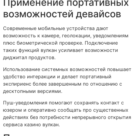
Применение портативных
возможностей девайсов
Современные мобильные устройства дают
возможность к камере, геолокации, уведомлениям
плюс биометрической проверке. Подключение
таких функций вулкан усиливает возможности
диджитал продуктов.
Использование системных возможностей повышает
удобство интеракции и делает портативный
экспириенс более завершенным по отношению с
десктопными версиями.
Пуш-уведомления помогают сохранять контакт с
юзером и оперативно сообщать про существенных
действиях без потребности непрерывного открытия
сервиса казино вулкан.