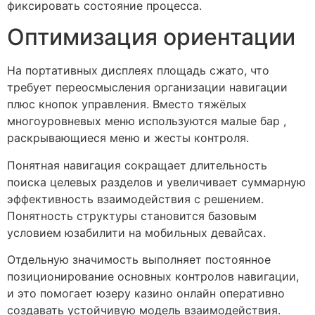
фиксировать состояние процесса.
Оптимизация ориентации
На портативных дисплеях площадь сжато, что
требует переосмысления организации навигации
плюс кнопок управления. Вместо тяжёлых
многоуровневых меню используются малые бар ,
раскрывающиеся меню и жесты контроля.
Понятная навигация сокращает длительность
поиска целевых разделов и увеличивает суммарную
эффективность взаимодействия с решением.
Понятность структуры становится базовым
условием юзабилити на мобильных девайсах.
Отдельную значимость выполняет постоянное
позиционирование основных контролов навигации,
и это помогает юзеру казино онлайн оперативно
создавать устойчивую модель взаимодействия.