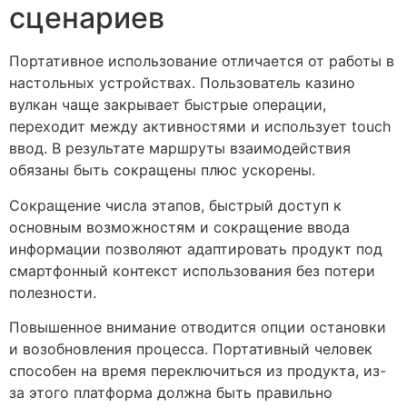
сценариев
Портативное использование отличается от работы в
настольных устройствах. Пользователь казино
вулкан чаще закрывает быстрые операции,
переходит между активностями и использует touch
ввод. В результате маршруты взаимодействия
обязаны быть сокращены плюс ускорены.
Сокращение числа этапов, быстрый доступ к
основным возможностям и сокращение ввода
информации позволяют адаптировать продукт под
смартфонный контекст использования без потери
полезности.
Повышенное внимание отводится опции остановки
и возобновления процесса. Портативный человек
способен на время переключиться из продукта, из-
за этого платформа должна быть правильно