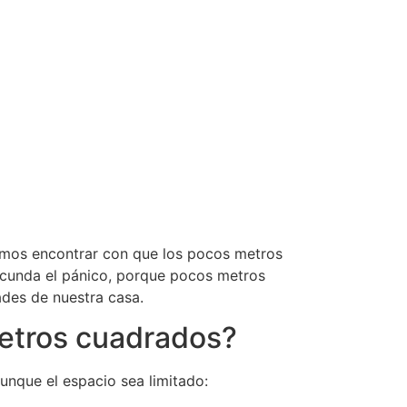
mos encontrar con que los pocos metros
cunda el pánico, porque pocos metros
ades de nuestra casa.
metros cuadrados?
unque el espacio sea limitado: