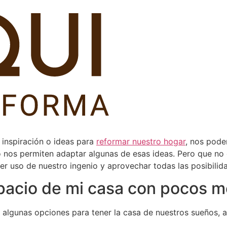
inspiración o ideas para
reformar nuestro hogar
, nos pode
 nos permiten adaptar algunas de esas ideas.
Pero que no 
r uso de nuestro ingenio y aprovechar todas las posibilid
pacio de mi casa con pocos 
 algunas opciones para tener la casa de nuestros sueños, a