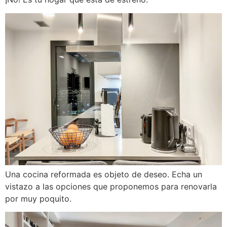
Una cocina reformada es objeto de deseo. Echa un
vistazo a las opciones que proponemos para renovarla
por muy poquito.