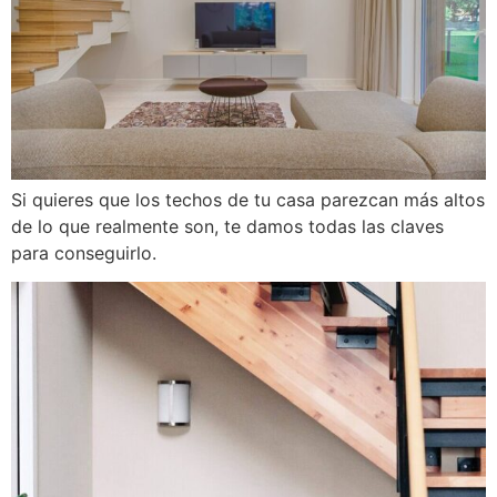
Si quieres que los techos de tu casa parezcan más altos
de lo que realmente son, te damos todas las claves
para conseguirlo.