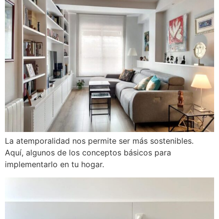
La atemporalidad nos permite ser más sostenibles.
Aquí, algunos de los conceptos básicos para
implementarlo en tu hogar.