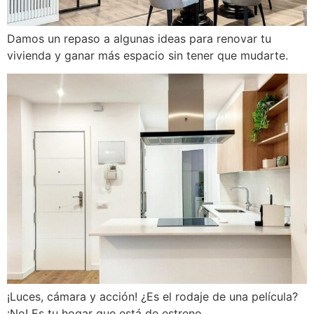
Damos un repaso a algunas ideas para renovar tu
vivienda y ganar más espacio sin tener que mudarte.
¡Luces, cámara y acción! ¿Es el rodaje de una película?
¡No! Es tu hogar que está de estreno.