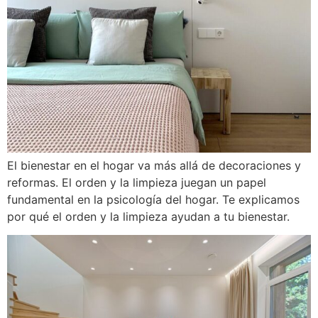
El bienestar en el hogar va más allá de decoraciones y
reformas. El orden y la limpieza juegan un papel
fundamental en la psicología del hogar. Te explicamos
por qué el orden y la limpieza ayudan a tu bienestar.