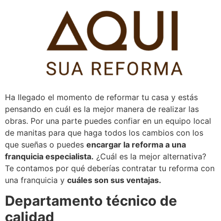
Pular
para
o
conteúdo
Ha llegado el momento de reformar tu casa y estás
pensando en cuál es la mejor manera de realizar las
obras. Por una parte puedes confiar en un equipo local
de manitas para que haga todos los cambios con los
que sueñas o puedes
encargar la reforma a una
franquicia especialista.
¿Cuál es la mejor alternativa?
Te contamos por qué deberías contratar tu reforma con
una franquicia y
cuáles son sus ventajas.
Departamento técnico de
calidad