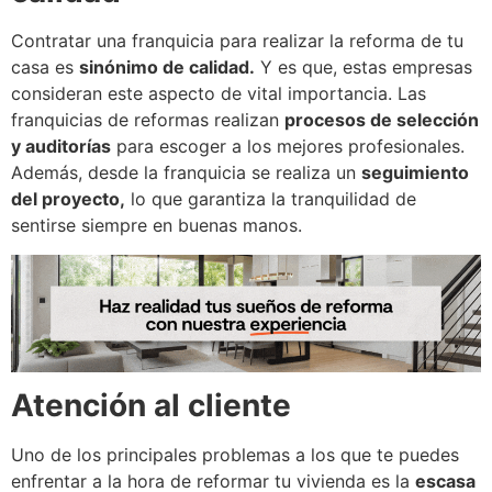
Contratar una franquicia para realizar la reforma de tu
casa es
sinónimo de calidad.
Y es que, estas empresas
consideran este aspecto de vital importancia. Las
franquicias de reformas realizan
procesos de selección
y auditorías
para escoger a los mejores profesionales.
Además, desde la franquicia se realiza un
seguimiento
del proyecto,
lo que garantiza la tranquilidad de
sentirse siempre en buenas manos.
Atención al cliente
Uno de los principales problemas a los que te puedes
enfrentar a la hora de reformar tu vivienda es la
escasa