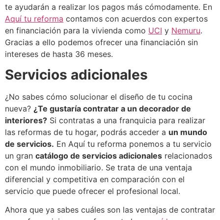
te ayudarán a realizar los pagos más cómodamente. En
Aquí tu reforma
contamos con acuerdos con expertos
en financiación para la vivienda como
UCI
y
Nemuru
.
Gracias a ello podemos ofrecer una financiación sin
intereses de hasta 36 meses.
Servicios adicionales
¿No sabes cómo solucionar el diseño de tu cocina
nueva?
¿Te gustaría contratar a un decorador de
interiores?
Si contratas a una franquicia para realizar
las reformas de tu hogar, podrás acceder a
un mundo
de servicios.
En Aquí tu reforma ponemos a tu servicio
un gran
catálogo de servicios adicionales
relacionados
con el mundo inmobiliario. Se trata de una ventaja
diferencial y competitiva en comparación con el
servicio que puede ofrecer el profesional local.
Ahora que ya sabes cuáles son las ventajas de contratar