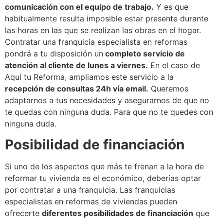
comunicación con el equipo de trabajo.
Y es que
habitualmente resulta imposible estar presente durante
las horas en las que se realizan las obras en el hogar.
Contratar una franquicia especialista en reformas
pondrá a tu disposición un
completo servicio de
atención al cliente de lunes a viernes.
En el caso de
Aquí tu Reforma, ampliamos este servicio a la
recepción de consultas 24h vía email.
Queremos
adaptarnos a tus necesidades y asegurarnos de que no
te quedas con ninguna duda. Para que no te quedes con
ninguna duda.
Posibilidad de financiación
Si uno de los aspectos que más te frenan a la hora de
reformar tu vivienda es el económico, deberías optar
por contratar a una franquicia. Las franquicias
especialistas en reformas de viviendas pueden
ofrecerte
diferentes posibilidades de financiación
que