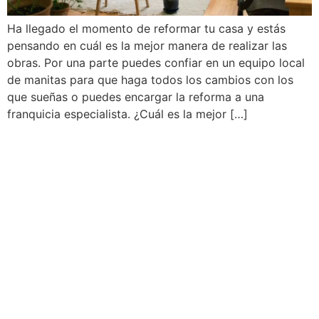
Ha llegado el momento de reformar tu casa y estás
pensando en cuál es la mejor manera de realizar las
obras. Por una parte puedes confiar en un equipo local
de manitas para que haga todos los cambios con los
que sueñas o puedes encargar la reforma a una
franquicia especialista. ¿Cuál es la mejor […]