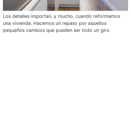
Los detalles importan, y mucho, cuando reformamos
una vivienda. Hacemos un repaso por aquellos
pequeños cambios que pueden ser todo un giro.