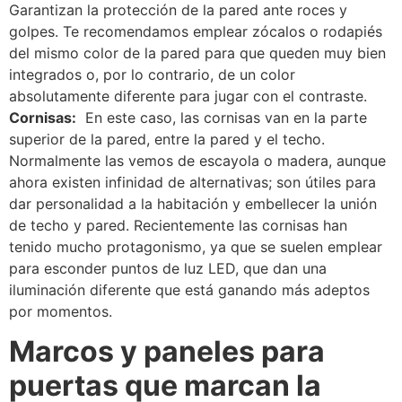
Garantizan la protección de la pared ante roces y
golpes.
Te recomendamos emplear zócalos o rodapiés
del mismo color de la pared para que queden muy bien
integrados o, por lo contrario, de un color
absolutamente diferente para jugar con el contraste.
Cornisas:
En este caso, las cornisas van en la parte
superior de la pared, entre la pared y el techo.
Normalmente las vemos de escayola o madera, aunque
ahora existen infinidad de alternativas;
son útiles para
dar personalidad a la habitación y embellecer la unión
de techo y pared.
Recientemente las cornisas han
tenido mucho protagonismo, ya que se suelen emplear
para esconder puntos de luz LED, que dan una
iluminación diferente que está ganando más adeptos
por momentos.
Marcos y paneles para
puertas que marcan la