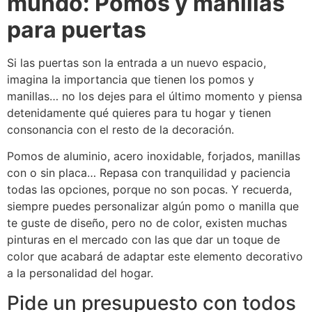
mundo: Pomos y manillas
para puertas
Si las puertas son la entrada a un nuevo espacio,
imagina la importancia que tienen los pomos y
manillas… no los dejes para el último momento y piensa
detenidamente qué quieres para tu hogar y tienen
consonancia con el resto de la decoración.
Pomos de aluminio, acero inoxidable, forjados, manillas
con o sin placa… Repasa con tranquilidad y paciencia
todas las opciones, porque no son pocas.
Y recuerda,
siempre puedes personalizar algún pomo o manilla que
te guste de diseño, pero no de color, existen muchas
pinturas en el mercado con las que dar un toque de
color que acabará de adaptar este elemento decorativo
a la personalidad del hogar.
Pide un presupuesto con todos