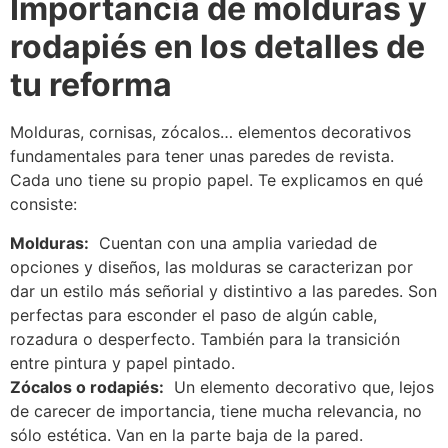
Importancia de molduras y
rodapiés en los detalles de
tu reforma
Molduras, cornisas, zócalos… elementos decorativos
fundamentales para tener unas paredes de revista.
Cada uno tiene su propio papel.
Te explicamos en qué
consiste:
Molduras:
Cuentan con una amplia variedad de
opciones y diseños, las molduras se caracterizan por
dar un estilo más señorial y distintivo a las paredes.
Son
perfectas para esconder el paso de algún cable,
rozadura o desperfecto.
También para la transición
entre pintura y papel pintado.
Zócalos o rodapiés:
Un elemento decorativo que, lejos
de carecer de importancia, tiene mucha relevancia, no
sólo estética.
Van en la parte baja de la pared.