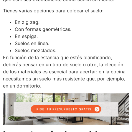
Tienes varias opciones para colocar el suelo:
En zig zag.
Con formas geométricas.
En espiga.
Suelos en línea.
Suelos mezclados.
En función de la estancia que estés planificando,
deberás pensar en un tipo de suelo u otro, la elección
de los materiales es esencial para acertar: en la cocina
necesitamos un suelo más resistente que, por ejemplo,
en un dormitorio.