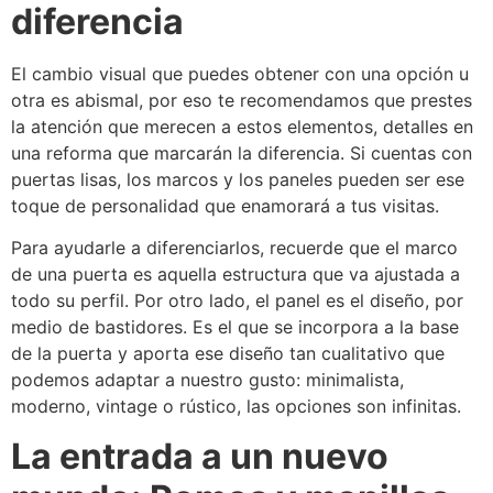
diferencia
El cambio visual que puedes obtener con una opción u
otra es abismal, por eso te recomendamos que prestes
la atención que merecen a estos elementos, detalles en
una reforma que marcarán la diferencia.
Si cuentas con
puertas lisas, los marcos y los paneles pueden ser ese
toque de personalidad que enamorará a tus visitas.
Para ayudarle a diferenciarlos, recuerde que el marco
de una puerta es aquella estructura que va ajustada a
todo su perfil.
Por otro lado, el panel es el diseño, por
medio de bastidores.
Es el que se incorpora a la base
de la puerta y aporta ese diseño tan cualitativo que
podemos adaptar a nuestro gusto: minimalista,
moderno, vintage o rústico, las opciones son infinitas.
La entrada a un nuevo