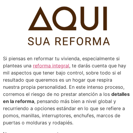
Pular
para
o
conteúdo
Si piensas en reformar tu vivienda, especialmente si
planteas una
reforma integral
, te darás cuenta que hay
mil aspectos que tener bajo control, sobre todo si el
resultado que queremos es un hogar que respira
nuestra propia personalidad.
En este intenso proceso,
corremos el riesgo de no prestar atención a los
detalles
en la reforma
, pensando más bien a nivel global y
recurriendo a opciones estándar en lo que se refiere a
pomos, manillas, interruptores, enchufes, marcos de
puertas o molduras y rodapiés.