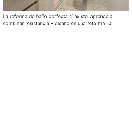
La reforma de baño perfecta sí existe, aprende a
combinar resistencia y diseño en una reforma 10.