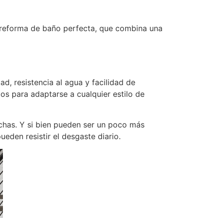
 reforma de baño perfecta, que combina una
d, resistencia al agua y facilidad de
os para adaptarse a cualquier estilo de
uchas. Y si bien pueden ser un poco más
eden resistir el desgaste diario.