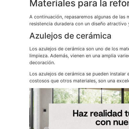
Materiales para la ref
A continuación, repasaremos algunas de las 
resistencia duradera con un diseño atractivo
Azulejos de cerámica
Los azulejos de cerámica son uno de los mater
limpieza. Además, vienen en una amplia varied
decoración.
Los azulejos de cerámica se pueden instalar 
costosos que otros materiales, son una excele