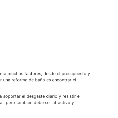
nta muchos factores, desde el presupuesto y
zar una reforma de baño es encontrar el
 soportar el desgaste diario y resistir el
al, pero también debe ser atractivo y