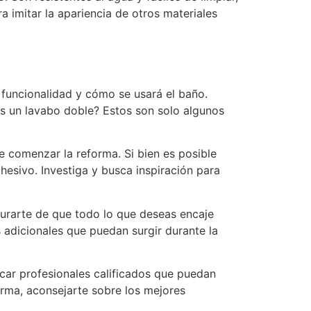
a imitar la apariencia de otros materiales
funcionalidad y cómo se usará el baño.
s un lavabo doble? Estos son solo algunos
e comenzar la reforma. Si bien es posible
hesivo. Investiga y busca inspiración para
urarte de que todo lo que deseas encaje
adicionales que puedan surgir durante la
scar profesionales calificados que puedan
rma, aconsejarte sobre los mejores