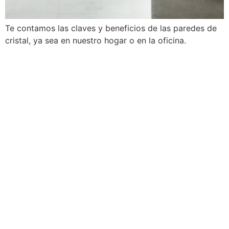
Te contamos las claves y beneficios de las paredes de
cristal, ya sea en nuestro hogar o en la oficina.