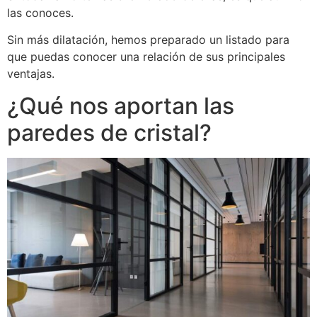
las conoces.
Sin más dilatación, hemos preparado un listado para
que puedas conocer una relación de sus principales
ventajas.
¿Qué nos aportan las
paredes de cristal?