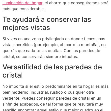
iluminación del hogar
, el ahorro que conseguiremos será
más que considerable.
Te ayudará a conservar las
mejores vistas
Si vives en una zona privilegiada en donde tienes unas
vistas increíbles (por ejemplo, al mar o la montaña), no
querrás que nada te las ocultas.
Con las paredes de
cristal, se conservarán siempre intactas.
Versatilidad de las paredes de
cristal
No importa si el estilo predominante en tu hogar es más
bien moderno, industrial, rústico o cualquier otra
vertiente.
Puedes conseguir paredes de cristal en un
sinfín de acabados, de tal forma que te resultará muy
sencillo encontrar aquel estilo que mejor cuadro en el