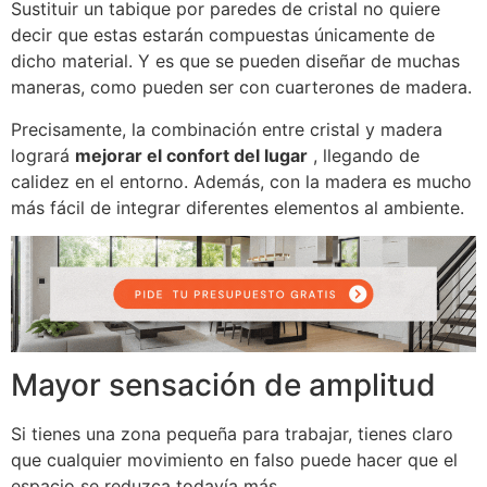
Sustituir un tabique por paredes de cristal no quiere
decir que estas estarán compuestas únicamente de
dicho material.
Y es que se pueden diseñar de muchas
maneras, como pueden ser con cuarterones de madera.
Precisamente, la combinación entre cristal y madera
logrará
mejorar el confort del lugar
, llegando de
calidez en el entorno.
Además, con la madera es mucho
más fácil de integrar diferentes elementos al ambiente.
Mayor sensación de amplitud
Si tienes una zona pequeña para trabajar, tienes claro
que cualquier movimiento en falso puede hacer que el
espacio se reduzca todavía más.