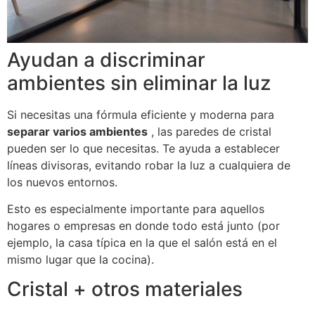
Ayudan a discriminar
ambientes sin eliminar la luz
Si necesitas una fórmula eficiente y moderna para
separar varios ambientes
, las paredes de cristal
pueden ser lo que necesitas.
Te ayuda a establecer
líneas divisoras, evitando robar la luz a cualquiera de
los nuevos entornos.
Esto es especialmente importante para aquellos
hogares o empresas en donde todo está junto (por
ejemplo, la casa típica en la que el salón está en el
mismo lugar que la cocina).
Cristal + otros materiales