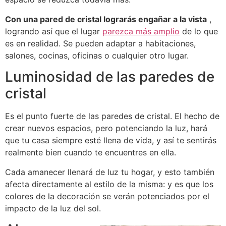
Con una pared de cristal lograrás engañar a la vista
,
logrando así que el lugar
parezca más amplio
de lo que
es en realidad.
Se pueden adaptar a habitaciones,
salones, cocinas, oficinas o cualquier otro lugar.
Luminosidad de las paredes de
cristal
Es el punto fuerte de las paredes de cristal.
El hecho de
crear nuevos espacios, pero potenciando la luz, hará
que tu casa siempre esté llena de vida, y así te sentirás
realmente bien cuando te encuentres en ella.
Cada amanecer llenará de luz tu hogar, y esto también
afecta directamente al estilo de la misma: y es que los
colores de la decoración se verán potenciados por el
impacto de la luz del sol.