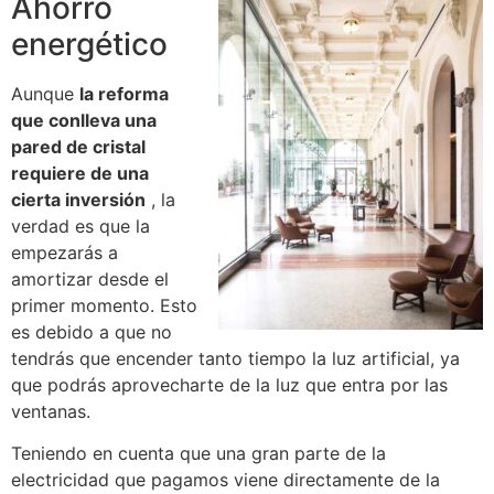
Ahorro
energético
Aunque
la reforma
que conlleva una
pared de cristal
requiere de una
cierta inversión
, la
verdad es que la
empezarás a
amortizar desde el
primer momento.
Esto
es debido a que no
tendrás que encender tanto tiempo la luz artificial, ya
que podrás aprovecharte de la luz que entra por las
ventanas.
Teniendo en cuenta que una gran parte de la
electricidad que pagamos viene directamente de la