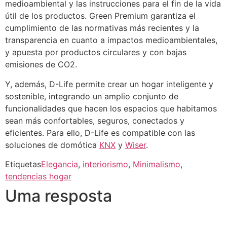
medioambiental y las instrucciones para el fin de la vida
útil de los productos. Green Premium garantiza el
cumplimiento de las normativas más recientes y la
transparencia en cuanto a impactos medioambientales,
y apuesta por productos circulares y con bajas
emisiones de CO2.
Y, además, D-Life permite crear un hogar inteligente y
sostenible, integrando un amplio conjunto de
funcionalidades que hacen los espacios que habitamos
sean más confortables, seguros, conectados y
eficientes. Para ello, D-Life es compatible con las
soluciones de domótica
KNX
y
Wiser
.
Etiquetas
Elegancia
,
interiorismo
,
Minimalismo
,
tendencias hogar
Uma resposta