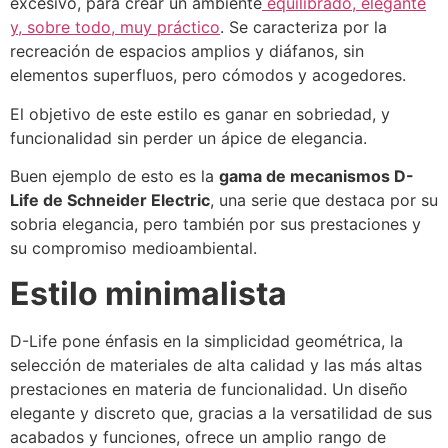
excesivo, para crear un ambiente
equilibrado, elegante
y, sobre todo, muy práctico
. Se caracteriza por la
recreación de espacios amplios y diáfanos, sin
elementos superfluos, pero cómodos y acogedores.
El objetivo de este estilo es ganar en sobriedad, y
funcionalidad sin perder un ápice de elegancia.
Buen ejemplo de esto es la
gama de mecanismos D-
Life de Schneider Electric
, una serie que destaca por su
sobria elegancia, pero también por sus prestaciones y
su compromiso medioambiental.
Estilo minimalista
D-Life pone énfasis en la simplicidad geométrica, la
selección de materiales de alta calidad y las más altas
prestaciones en materia de funcionalidad. Un diseño
elegante y discreto que, gracias a la versatilidad de sus
acabados y funciones, ofrece un amplio rango de