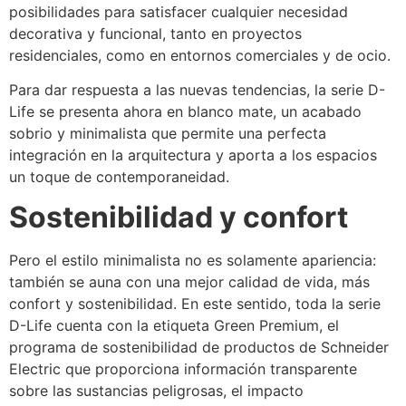
posibilidades para satisfacer cualquier necesidad
decorativa y funcional, tanto en proyectos
residenciales, como en entornos comerciales y de ocio.
Para dar respuesta a las nuevas tendencias, la serie D-
Life se presenta ahora en blanco mate, un acabado
sobrio y minimalista que permite una perfecta
integración en la arquitectura y aporta a los espacios
un toque de contemporaneidad.
Sostenibilidad y confort
Pero el estilo minimalista no es solamente apariencia:
también se auna con una mejor calidad de vida, más
confort y sostenibilidad. En este sentido, toda la serie
D-Life cuenta con la etiqueta Green Premium, el
programa de sostenibilidad de productos de Schneider
Electric que proporciona información transparente
sobre las sustancias peligrosas, el impacto