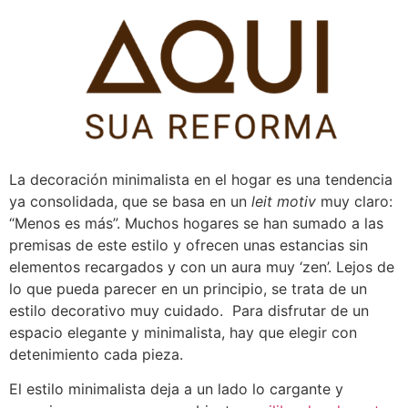
Pular
para
o
conteúdo
La decoración minimalista en el hogar es una tendencia
ya consolidada, que se basa en un
leit motiv
muy claro:
“Menos es más”. Muchos hogares se han sumado a las
premisas de este estilo y ofrecen unas estancias sin
elementos recargados y con un aura muy ‘zen’. Lejos de
lo que pueda parecer en un principio, se trata de un
estilo decorativo muy cuidado. Para disfrutar de un
espacio elegante y minimalista, hay que elegir con
detenimiento cada pieza.
El estilo minimalista deja a un lado lo cargante y