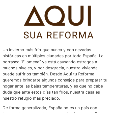
Pular
para
o
conteúdo
Un invierno más frío que nunca y con nevadas
históricas en múltiples ciudades por toda España. La
borrasca “Filomena” ya está causando estragos a
muchos niveles, y por desgracia, nuestra vivienda
puede sufrirlos también. Desde Aquí tu Reforma
queremos brindarte algunos consejos para preparar tu
hogar ante las bajas temperaturas, y es que no cabe
duda que ante estos días tan fríos, nuestra casa es
nuestro refugio más preciado.
De forma generalizada, España no es un país con