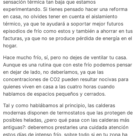
sensación térmica tan baja que estamos
experimentando. Si tienes pensado hacer una reforma
en casa, no olvides tener en cuenta el aislamiento
térmico, ya que te ayudará a soportar mejor futuros
episodios de frío como estos y también a ahorrar en tus
facturas, ya que no se produce pérdida de energía en el
hogar.
Hace mucho frío, sí, pero no dejes de ventilar tu casa.
Aunque es una rutina que con este frío podemos pensar
en dejar de lado, no deberíamos, ya que las
concentraciones de CO2 pueden resultar nocivas para
quienes viven en casa a las cuatro horas cuando
hablamos de espacios pequeños y cerrados.
Tal y como hablábamos al principio, las calderas
modernas disponen de termostatos que las protegen de
posibles heladas, ¿pero qué pasa con las calderas más
antiguas?: deberemos prestarles una cuidada atención
estos días de intenso frío, sobre todo si en tu zona ha