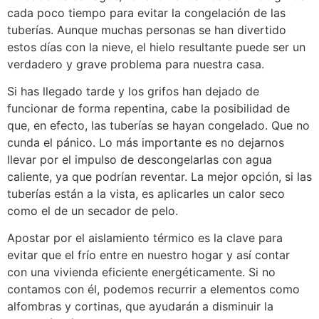
cada poco tiempo para evitar la congelación de las
tuberías. Aunque muchas personas se han divertido
estos días con la nieve, el hielo resultante puede ser un
verdadero y grave problema para nuestra casa.
Si has llegado tarde y los grifos han dejado de
funcionar de forma repentina, cabe la posibilidad de
que, en efecto, las tuberías se hayan congelado. Que no
cunda el pánico. Lo más importante es no dejarnos
llevar por el impulso de descongelarlas con agua
caliente, ya que podrían reventar. La mejor opción, si las
tuberías están a la vista, es aplicarles un calor seco
como el de un secador de pelo.
Apostar por el aislamiento térmico es la clave para
evitar que el frío entre en nuestro hogar y así contar
con una vivienda eficiente energéticamente. Si no
contamos con él, podemos recurrir a elementos como
alfombras y cortinas, que ayudarán a disminuir la