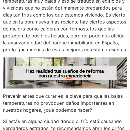
temperaturas muy bajas y eso se traduce en edificios y
viviendas que no están óptimamente preparados para
días tan fríos como los que estamos viviendo. Es cierto
que en la obra nueva más reciente hay ciertos aspectos
de mejora como calderas con termostatos que las
protegen de posibles heladas, pero no podemos olvidar
la avanzada edad del parque inmobiliario en España,
por lo que muchas de estas mejoras no están presentes.
Prevenir antes que curar es la clave para que las bajas
temperaturas no provoquen daños importantes en
nuestros hogares, ¿qué podemos hacer?
Si estás en alguna ciudad donde el frío está causando
verdaderos estragos, te recomendamos abrir los grifos