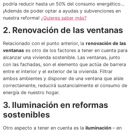
podría reducir hasta un 50% del consumo energético…
¡Además de poder optar a ayudas y subvenciones en
nuestra reforma!
¿Quieres saber más?
2. Renovación de las ventanas
Relacionado con el punto anterior, la
renovación de las
ventanas
es otro de los factores a tener en cuenta para
alcanzar una vivienda sostenible. Las ventanas, junto
con las fachadas, son el elemento que actúa de barrera
entre el interior y el exterior de la vivienda. Filtrar
ambos ambientes y disponer de una ventana que aísle
correctamente, reducirá sustancialmente el consumo de
energía de nuestro hogar.
3. Iluminación en reformas
sostenibles
Otro aspecto a tener en cuenta es la
iluminación
– en