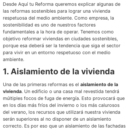
Desde Aquí tu Reforma queremos explicar algunas de
las reformas sostenibles para lograr una vivienda
respetuosa del medio ambiente. Como empresa, la
sostenibilidad es uno de nuestros factores
fundamentales a la hora de operar. Tenemos como
objetivo reformar viviendas en ciudades sostenibles,
porque esa deberá ser la tendencia que siga el sector
para vivir en un entorno respetuoso con el medio
ambiente.
1. Aislamiento de la vivienda
Una de las primeras reformas es el
aislamiento de la
vivienda
. Un edificio o una casa mal revestida tendrá
múltiples focos de fuga de energía. Esto provocará que
en los días más fríos del invierno o los más calurosos
del verano, los recursos que utilizará nuestra vivienda
serán superiores al no disponer de un aislamiento
correcto. Es por eso que un aislamiento de las fachadas