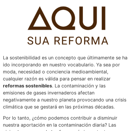
Pular
para
o
conteúdo
La sostenibilidad es un concepto que últimamente se ha
ido incorporando en nuestro vocabulario. Ya sea por
moda, necesidad o conciencia medioambiental,
cualquier razón es válida para pensar en realizar
reformas sostenibles
. La contaminación y las
emisiones de gases invernaderos afectan
negativamente a nuestro planeta provocando una crisis
climática que se gestará en las próximas décadas.
Por lo tanto, ¿cómo podemos contribuir a disminuir
nuestra aportación en la contaminación diaria? Las