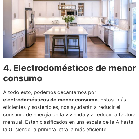
4. Electrodomésticos de menor
consumo
A todo esto, podemos decantarnos por
electrodomésticos de menor consumo
. Estos, más
eficientes y sostenibles, nos ayudarán a reducir el
consumo de energía de la vivienda y a reducir la factura
mensual. Están clasificados en una escala de la A hasta
la G, siendo la primera letra la más eficiente.