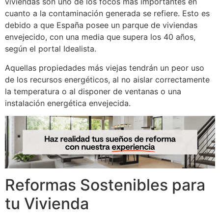
viviendas son uno de los focos más importantes en
cuanto a la contaminación generada se refiere. Esto es
debido a que España posee un parque de viviendas
envejecido, con una media que supera los 40 años,
según el portal Idealista.
Aquellas propiedades más viejas tendrán un peor uso
de los recursos energéticos, al no aislar correctamente
la temperatura o al disponer de ventanas o una
instalación energética envejecida.
Reformas Sostenibles para
tu Vivienda