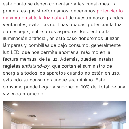
este punto se deben comentar varias cuestiones. La
primera es que si reformamos, deberemos
potenciar lo
máximo posible la luz natural
de nuestra casa: grandes
ventanales, evitar las cortinas opacas, potenciar la luz
con espejos, entre otros aspectos. Respecto a la
iluminación artificial, en este caso deberemos utilizar
lámparas y bombillas de bajo consumo, generalmente
luz LED, que nos permita ahorrar al máximo en la
factura mensual de la luz. Además, puedes instalar
regletas
antistand-by
, que cortan el suministro de
energía a todos los aparatos cuando no están en uso,
evitando su consumo aunque sea mínimo. Este
consumo puede llegar a suponer el 10% del total de una
vivienda promedio.