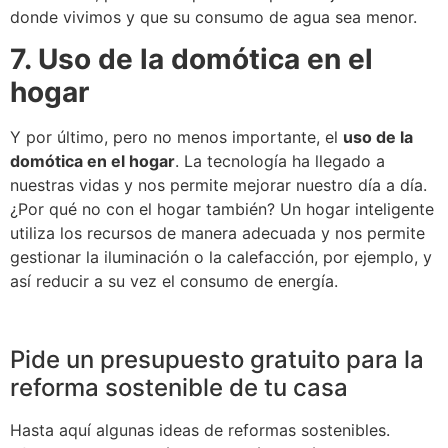
donde vivimos y que su consumo de agua sea menor.
7. Uso de la domótica en el
hogar
Y por último, pero no menos importante, el
uso de la
domótica en el hogar
. La tecnología ha llegado a
nuestras vidas y nos permite mejorar nuestro día a día.
¿Por qué no con el hogar también? Un hogar inteligente
utiliza los recursos de manera adecuada y nos permite
gestionar la iluminación o la calefacción, por ejemplo, y
así reducir a su vez el consumo de energía.
Pide un presupuesto gratuito para la
reforma sostenible de tu casa
Hasta aquí algunas ideas de reformas sostenibles.