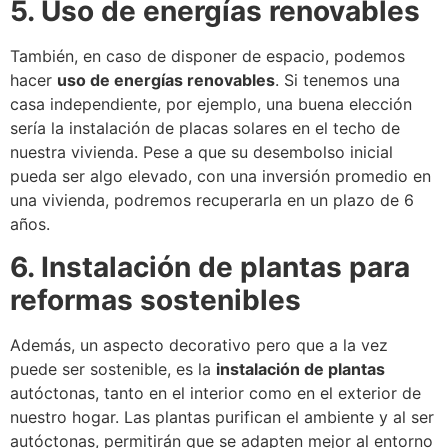
5. Uso de energías renovables
También, en caso de disponer de espacio, podemos
hacer
uso de energías renovables
. Si tenemos una
casa independiente, por ejemplo, una buena elección
sería la instalación de placas solares en el techo de
nuestra vivienda. Pese a que su desembolso inicial
pueda ser algo elevado, con una inversión promedio en
una vivienda, podremos recuperarla en un plazo de 6
años.
6. Instalación de plantas para
reformas sostenibles
Además, un aspecto decorativo pero que a la vez
puede ser sostenible, es la
instalación de plantas
autóctonas, tanto en el interior como en el exterior de
nuestro hogar. Las plantas purifican el ambiente y al ser
autóctonas, permitirán que se adapten mejor al entorno