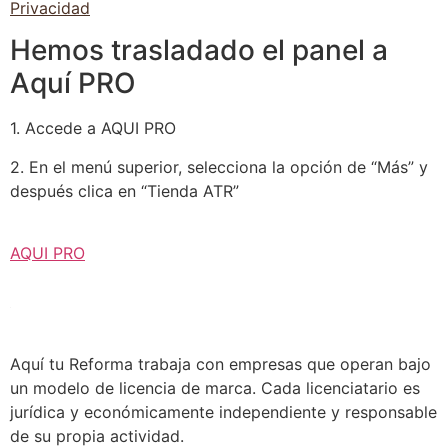
Privacidad
Hemos trasladado el panel a
Aquí PRO
1. Accede a AQUI PRO
2. En el menú superior, selecciona la opción de “Más” y
después clica en “Tienda ATR”
AQUI PRO
Aquí tu Reforma trabaja con empresas que operan bajo
un modelo de licencia de marca. Cada licenciatario es
jurídica y económicamente independiente y responsable
de su propia actividad.