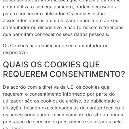
como utiliza o seu equipamento, podem ser usados
para reconhecer o utilizador. Os cookies estão
associados apenas a um utilizador anónimo e ao seu
computador ou dispositivo e não fornecem referências
que permitam conhecer os seus dados pessoais.
Os Cookies não danificam o seu computador ou
dispositivo.
QUAIS OS COOKIES QUE
REQUEREM CONSENTIMENTO?
De acordo com a diretiva da UE, os cookies que
requerem o consentimento informado por parte do
utilizador são os cookies de análise, de publicidade e
afiliação, ficando excecionados os de caráter técnico e
os necessários para o funcionamento do site ou para a
prestação de serviços expressamente solicitados pelo
utilizador.