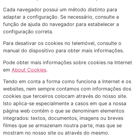
Cada navegador possui um método distinto para
adaptar a configuração. Se necessário, consulte a
função de ajuda do navegador para estabelecer a
configuração correta.
Para desativar os cookies no telemóvel, consulte o
manual do dispositivo para obter mais informações.
Pode obter mais informações sobre cookies na Internet
em
About Cookies
.
Tendo em conta a forma como funciona a Internet e os
websites, nem sempre contamos com informações dos
cookies que terceiros colocam através do nosso site.
Isto aplica-se especialmente a casos em que a nossa
página web contém o que se denominam elementos
integrados: textos, documentos, imagens ou breves
filmes que se armazenam noutra parte, mas que se
mostram no nosso site ou através do mesmo.