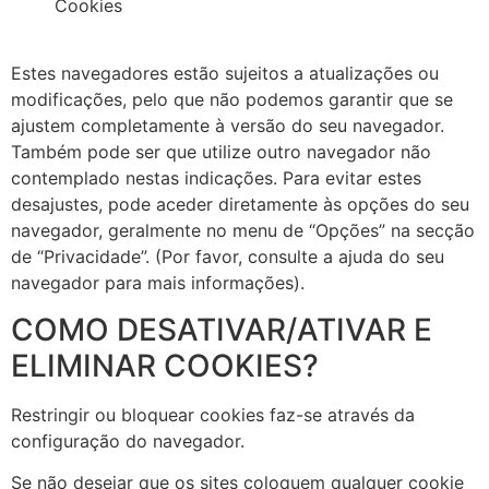
Cookies
Estes navegadores estão sujeitos a atualizações ou
modificações, pelo que não podemos garantir que se
ajustem completamente à versão do seu navegador.
Também pode ser que utilize outro navegador não
contemplado nestas indicações. Para evitar estes
desajustes, pode aceder diretamente às opções do seu
navegador, geralmente no menu de “Opções” na secção
de “Privacidade”. (Por favor, consulte a ajuda do seu
navegador para mais informações).
COMO DESATIVAR/ATIVAR E
ELIMINAR COOKIES?
Restringir ou bloquear cookies faz-se através da
configuração do navegador.
Se não desejar que os sites coloquem qualquer cookie