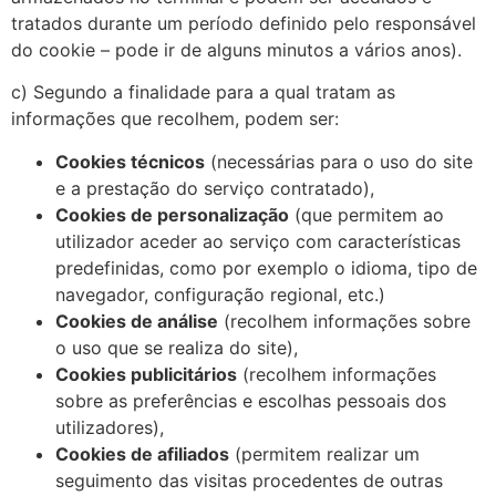
tratados durante um período definido pelo responsável
do cookie – pode ir de alguns minutos a vários anos).
c) Segundo a finalidade para a qual tratam as
informações que recolhem, podem ser:
Cookies técnicos
(necessárias para o uso do site
e a prestação do serviço contratado),
Cookies de personalização
(que permitem ao
utilizador aceder ao serviço com características
predefinidas, como por exemplo o idioma, tipo de
navegador, configuração regional, etc.)
Cookies de análise
(recolhem informações sobre
o uso que se realiza do site),
Cookies publicitários
(recolhem informações
sobre as preferências e escolhas pessoais dos
utilizadores),
Cookies de afiliados
(permitem realizar um
seguimento das visitas procedentes de outras