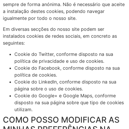
sempre de forma anónima. Não é necessário que aceite
a instalação destes cookies, podendo navegar
igualmente por todo o nosso site.
Em diversas secções do nosso site podem ser
instalados cookies de redes sociais, em concreto as
seguintes:
Cookie do Twitter, conforme disposto na sua
política de privacidade e uso de cookies.
Cookie do Facebook, conforme disposto na sua
política de cookies.
Cookie do LinkedIn, conforme disposto na sua
página sobre o uso de cookies.
Cookie do Google+ e Google Maps, conforme
disposto na sua página sobre que tipo de cookies
utilizam.
COMO POSSO MODIFICAR AS