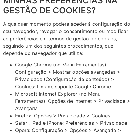
MINHAS PREFERÊNCIAS NA
GESTÃO DE COOKIES?
A qualquer momento poderá aceder à configuração do
seu navegador, revogar o consentimento ou modificar
as preferências em termos de gestão de cookies,
seguindo um dos seguintes procedimentos, que
depende do navegador que utiliza:
Google Chrome (no Menu Ferramentas):
Configuração > Mostrar opções avançadas >
Privacidade (Configuração de conteúdo) >
Cookies:
Link de suporte Google Chrome
Microsoft Internet Explorer (no Menu
Ferramentas): Opções de Internet > Privacidade >
Avançada
Firefox: Opções > Privacidade > Cookies
Safari, iPad e iPhone: Preferências > Privacidade
Opera: Configuração > Opções > Avançado >