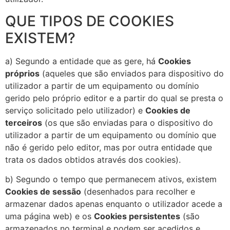
QUE TIPOS DE COOKIES
EXISTEM?
a) Segundo a entidade que as gere, há
Cookies
próprios
(aqueles que são enviados para dispositivo do
utilizador a partir de um equipamento ou domínio
gerido pelo próprio editor e a partir do qual se presta o
serviço solicitado pelo utilizador) e
Cookies de
terceiros
(os que são enviadas para o dispositivo do
utilizador a partir de um equipamento ou domínio que
não é gerido pelo editor, mas por outra entidade que
trata os dados obtidos através dos cookies).
b) Segundo o tempo que permanecem ativos, existem
Cookies de sessão
(desenhados para recolher e
armazenar dados apenas enquanto o utilizador acede a
uma página web) e os
Cookies persistentes
(são
armazenados no terminal e podem ser acedidos e