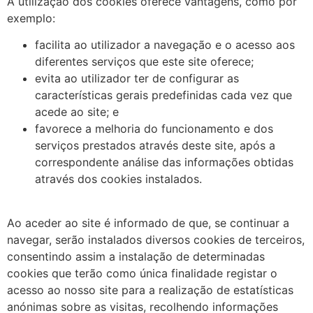
A utilização dos cookies oferece vantagens, como por
exemplo:
facilita ao utilizador a navegação e o acesso aos
diferentes serviços que este site oferece;
evita ao utilizador ter de configurar as
características gerais predefinidas cada vez que
acede ao site; e
favorece a melhoria do funcionamento e dos
serviços prestados através deste site, após a
correspondente análise das informações obtidas
através dos cookies instalados.
Ao aceder ao site é informado de que, se continuar a
navegar, serão instalados diversos cookies de terceiros,
consentindo assim a instalação de determinadas
cookies que terão como única finalidade registar o
acesso ao nosso site para a realização de estatísticas
anónimas sobre as visitas, recolhendo informações