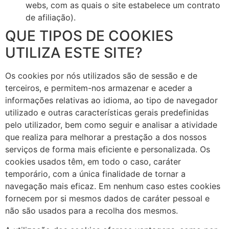
webs, com as quais o site estabelece um contrato
de afiliação).
QUE TIPOS DE COOKIES
UTILIZA ESTE SITE?
Os cookies por nós utilizados são de sessão e de
terceiros, e permitem-nos armazenar e aceder a
informações relativas ao idioma, ao tipo de navegador
utilizado e outras características gerais predefinidas
pelo utilizador, bem como seguir e analisar a atividade
que realiza para melhorar a prestação a dos nossos
serviços de forma mais eficiente e personalizada. Os
cookies usados têm, em todo o caso, caráter
temporário, com a única finalidade de tornar a
navegação mais eficaz. Em nenhum caso estes cookies
fornecem por si mesmos dados de caráter pessoal e
não são usados para a recolha dos mesmos.