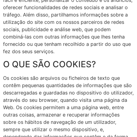
oferecer funcionalidades de redes sociais e analisar o
tráfego. Além disso, partilhamos informações sobre a
utilização do site com os nossos parceiros de redes
sociais, publicidade e análise web, que podem
combiná-las com outras informações que lhes tenha
fornecido ou que tenham recolhido a partir do uso que
fez dos seus serviços.
O QUE SÃO COOKIES?
Os cookies são arquivos ou ficheiros de texto que
contêm pequenas quantidades de informações que são
descarregadas e guardadas no dispositivo do utilizador,
através do seu browser, quando visita uma página da
Web. Os cookies permitem a uma página web, entre
outras coisas, armazenar e recuperar informações
sobre os hábitos de navegação de um utilizador,
sempre que utilizar o mesmo dispositivo, e,
dependendo das informações que contêm e da forma