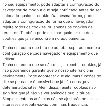
no seu equipamento, pode adaptar a configuração do
navegador de modo a que seja notificado antes de ser
colocado qualquer cookie. Da mesma forma, pode
adaptar a configuração de forma que o navegador
rejeite todos os cookies, ou apenas os cookies de
terceiros. Também pode eliminar qualquer um dos
cookies que já se encontrem no equipamento.
Tenha em conta que terá de adaptar separadamente a
configuração de cada navegador e equipamento que
utilizar.
Tenha em conta que se não desejar receber cookies, já
não poderemos garantir que o nosso site funcione
devidamente. Pode acontecer que algumas funções do
site se percam e é possível que já não consiga ver
determinados sites. Além disso, rejeitar cookies não
significa que já não vá ver anúncios publicitários.
Simplesmente os anúncios não se ajustarão aos seus
interesses e repetir-se-ão com mais frequência.