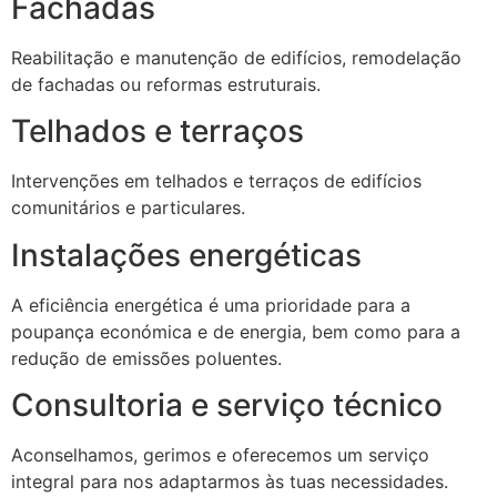
Fachadas
Reabilitação e manutenção de edifícios, remodelação
de fachadas ou reformas estruturais.
Telhados e terraços
Intervenções em telhados e terraços de edifícios
comunitários e particulares.
Instalações energéticas
A eficiência energética é uma prioridade para a
poupança económica e de energia, bem como para a
redução de emissões poluentes.
Consultoria e serviço técnico
Aconselhamos, gerimos e oferecemos um serviço
integral para nos adaptarmos às tuas necessidades.