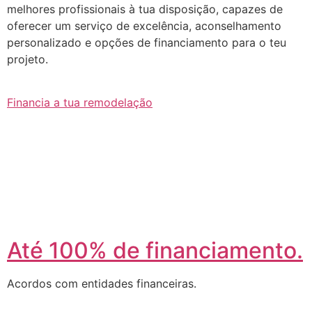
melhores profissionais à tua disposição, capazes de
oferecer um serviço de excelência, aconselhamento
personalizado e opções de financiamento para o teu
projeto.
Financia a tua remodelação
Até 100% de financiamento.
Acordos com entidades financeiras.