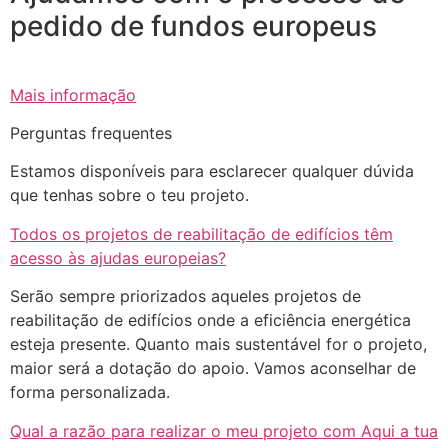
pedido de fundos europeus
Mais informação
Perguntas frequentes
Estamos disponíveis para esclarecer qualquer dúvida
que tenhas sobre o teu projeto.
Todos os projetos de reabilitação de edifícios têm
acesso às ajudas europeias?
Serão sempre priorizados aqueles projetos de
reabilitação de edifícios onde a eficiência energética
esteja presente. Quanto mais sustentável for o projeto,
maior será a dotação do apoio. Vamos aconselhar de
forma personalizada.
Qual a razão para realizar o meu projeto com Aqui a tua