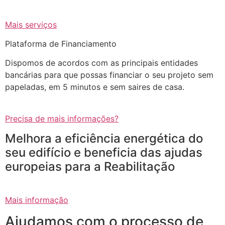
Mais serviços
Plataforma de Financiamento
Dispomos de acordos com as principais entidades
bancárias para que possas financiar o seu projeto sem
papeladas, em 5 minutos e sem saires de casa.
Precisa de mais informações?
Melhora a eficiência energética do
seu edifício e beneficia das ajudas
europeias para a Reabilitação
Mais informação
Ajudamos com o processo de