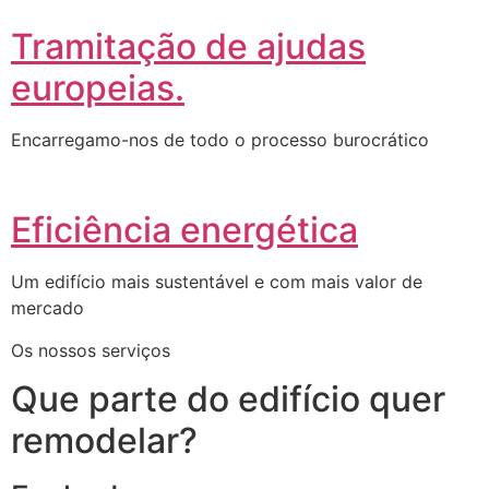
Tramitação de ajudas
europeias.
Encarregamo-nos de todo o processo burocrático
Eficiência energética
Um edifício mais sustentável e com mais valor de
mercado
Os nossos serviços
Que parte do edifício quer
remodelar?