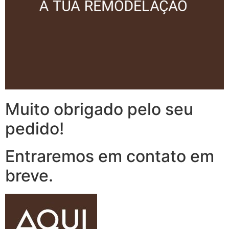
Muito obrigado pelo seu
pedido!
Entraremos em contato em
breve.