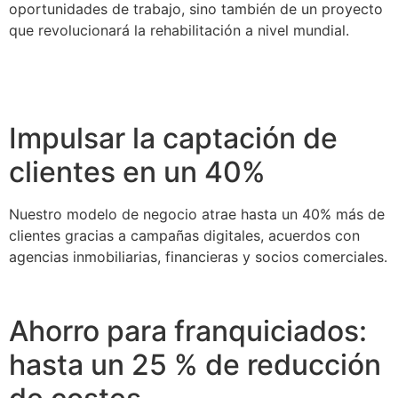
oportunidades de trabajo, sino también de un proyecto
que revolucionará la rehabilitación a nivel mundial.
Impulsar la captación de
clientes en un 40%
Nuestro modelo de negocio atrae hasta un 40% más de
clientes gracias a campañas digitales, acuerdos con
agencias inmobiliarias, financieras y socios comerciales.
Ahorro para franquiciados:
hasta un 25 % de reducción