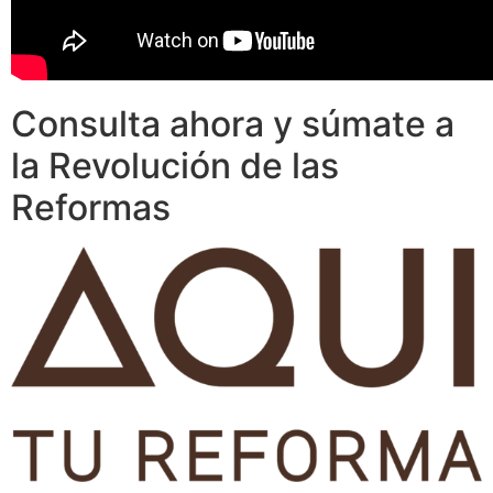
Consulta ahora y súmate a
la Revolución de las
Reformas