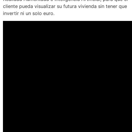
cliente pueda visualizar su futura vivienda sin tener que
invertir ni un solo euro.