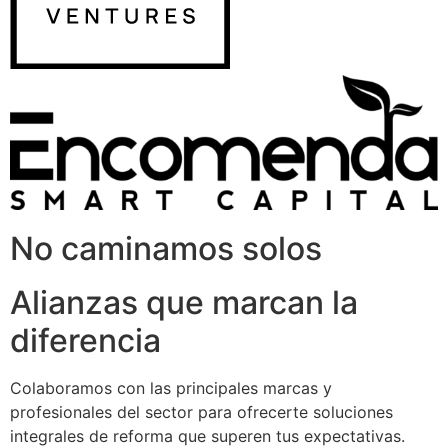
No caminamos solos
Alianzas que marcan la
diferencia
Colaboramos con las principales marcas y
profesionales del sector para ofrecerte soluciones
integrales de reforma que superen tus expectativas.