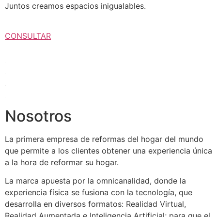
Juntos creamos espacios inigualables.
CONSULTAR
Nosotros
La primera empresa de reformas del hogar del mundo
que permite a los clientes obtener una experiencia única
a la hora de reformar su hogar.
La marca apuesta por la omnicanalidad, donde la
experiencia física se fusiona con la tecnología, que
desarrolla en diversos formatos: Realidad Virtual,
Realidad Aumentada e Inteligencia Artificial; para que el