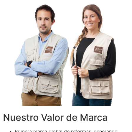
Nuestro Valor de Marca
Primera marca global de reformas, generando