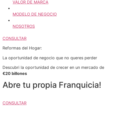
VALOR DE MARCA
MODELO DE NEGOCIO
NOSOTROS
CONSULTAR
Reformas del Hogar:
La oportunidad de negocio que no queres perder
Descubri la oportunidad de crecer en un mercado de
€20 billones
Abre tu propia Franquicia!
CONSULTAR