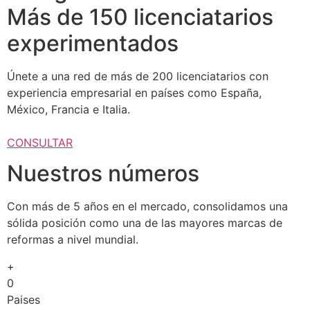
Más de 150 licenciatarios
experimentados
Únete a una red de más de 200 licenciatarios con
experiencia empresarial en países como España,
México, Francia e Italia.
CONSULTAR
Nuestros números
Con más de 5 años en el mercado, consolidamos una
sólida posición como una de las mayores marcas de
reformas a nivel mundial.
+
0
Paises