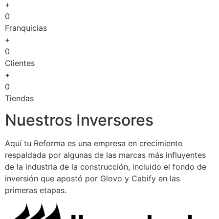
+
0
Franquicias
+
0
Clientes
+
0
Tiendas
Nuestros Inversores
Aquí tu Reforma es una empresa en crecimiento
respaldada por algunas de las marcas más influyentes
de la industria de la construcción, incluido el fondo de
inversión que apostó por Glovo y Cabify en las
primeras etapas.