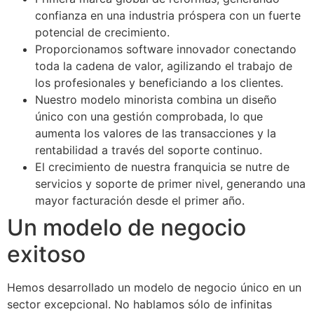
confianza en una industria próspera con un fuerte
potencial de crecimiento.
Proporcionamos software innovador conectando
toda la cadena de valor, agilizando el trabajo de
los profesionales y beneficiando a los clientes.
Nuestro modelo minorista combina un diseño
único con una gestión comprobada, lo que
aumenta los valores de las transacciones y la
rentabilidad a través del soporte continuo.
El crecimiento de nuestra franquicia se nutre de
servicios y soporte de primer nivel, generando una
mayor facturación desde el primer año.
Un modelo de negocio
exitoso
Hemos desarrollado un modelo de negocio único en un
sector excepcional. No hablamos sólo de infinitas