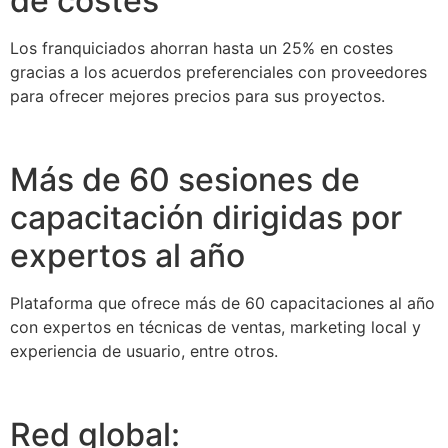
de costes
Los franquiciados ahorran hasta un 25% en costes
gracias a los acuerdos preferenciales con proveedores
para ofrecer mejores precios para sus proyectos.
Más de 60 sesiones de
capacitación dirigidas por
expertos al año
Plataforma que ofrece más de 60 capacitaciones al año
con expertos en técnicas de ventas, marketing local y
experiencia de usuario, entre otros.
Red global: