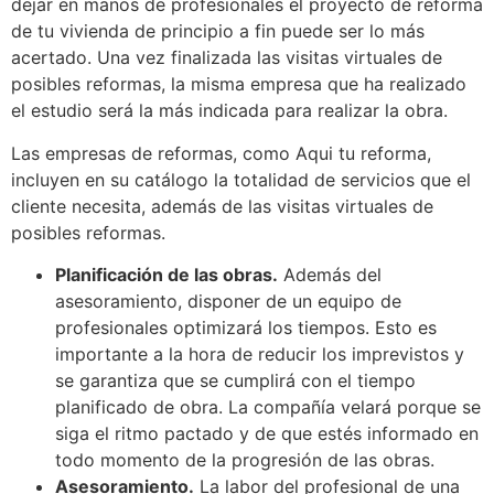
dejar en manos de profesionales el proyecto de reforma
de tu vivienda de principio a fin puede ser lo más
acertado. Una vez finalizada las visitas virtuales de
posibles reformas, la misma empresa que ha realizado
el estudio será la más indicada para realizar la obra.
Las empresas de reformas, como Aqui tu reforma,
incluyen en su catálogo la totalidad de servicios que el
cliente necesita, además de las visitas virtuales de
posibles reformas.
Planificación de las obras.
Además del
asesoramiento, disponer de un equipo de
profesionales optimizará los tiempos. Esto es
importante a la hora de reducir los imprevistos y
se garantiza que se cumplirá con el tiempo
planificado de obra. La compañía velará porque se
siga el ritmo pactado y de que estés informado en
todo momento de la progresión de las obras.
Asesoramiento.
La labor del profesional de una