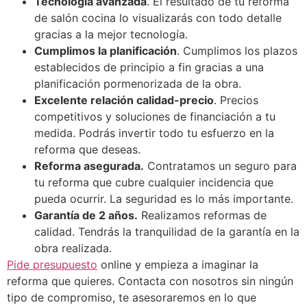
Tecnología avanzada
. El resultado de tu reforma
de salón cocina lo visualizarás con todo detalle
gracias a la mejor tecnología.
Cumplimos la planificación
. Cumplimos los plazos
establecidos de principio a fin gracias a una
planificación pormenorizada de la obra.
Excelente relación calidad-precio
. Precios
competitivos y soluciones de financiación a tu
medida. Podrás invertir todo tu esfuerzo en la
reforma que deseas.
Reforma asegurada.
Contratamos un seguro para
tu reforma que cubre cualquier incidencia que
pueda ocurrir. La seguridad es lo más importante.
Garantía de 2 años.
Realizamos reformas de
calidad. Tendrás la tranquilidad de la garantía en la
obra realizada.
Pide presupuesto
online y empieza a imaginar la
reforma que quieres. Contacta con nosotros sin ningún
tipo de compromiso, te asesoraremos en lo que