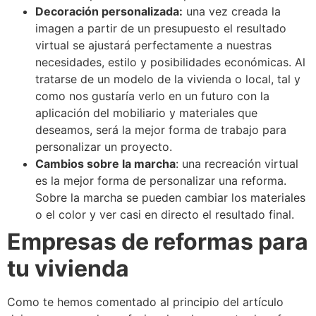
Decoración personalizada:
una vez creada la
imagen a partir de un presupuesto el resultado
virtual se ajustará perfectamente a nuestras
necesidades, estilo y posibilidades económicas. Al
tratarse de un modelo de la vivienda o local, tal y
como nos gustaría verlo en un futuro con la
aplicación del mobiliario y materiales que
deseamos, será la mejor forma de trabajo para
personalizar un proyecto.
Cambios sobre la marcha
: una recreación virtual
es la mejor forma de personalizar una reforma.
Sobre la marcha se pueden cambiar los materiales
o el color y ver casi en directo el resultado final.
Empresas de reformas para
tu vivienda
Como te hemos comentado al principio del artículo