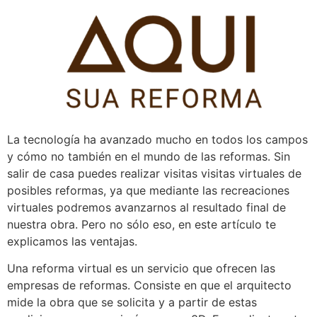
Pular
para
o
conteúdo
La tecnología ha avanzado mucho en todos los campos
y cómo no también en el mundo de las reformas. Sin
salir de casa puedes realizar visitas visitas virtuales de
posibles reformas, ya que mediante las recreaciones
virtuales podremos avanzarnos al resultado final de
nuestra obra. Pero no sólo eso, en este artículo te
explicamos las ventajas.
Una reforma virtual es un servicio que ofrecen las
empresas de reformas. Consiste en que el arquitecto
mide la obra que se solicita y a partir de estas