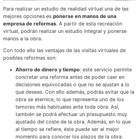
Para realizar un estudio de realidad virtual una de las
mejores opciones es
ponerse en manos de una
empresa de reformas
. A partir de esta recreación
virtual, podrán realizar un estudio integral y ponerse
manos a la obra.
Con todo ello las ventajas de las visitas virtuales de
posibles reformas son:
Ahorro de dinero y tiempo
: este servicio permite
concretar una reforma antes de poder caer en
decisiones equivocadas o que no se ajustan a lo
que deseas. Con ello además, podrás evitar que la
obra se eternice, lo que representa uno de los
temores más habituales ante toda obra. Así,
también se podrá efectuar un presupuesto muy
ajustado del coste de la obra. Además, en lo que
al tiempo se refiere, éste puede ser el mejor
momento para conocer los plazos de la obra.