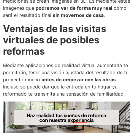
mediciones se crean imágenes en 3D. Es mediante estas
imágenes que
podremos ver de forma muy real
cómo
será el resultado final
sin movernos de casa
.
Ventajas de las visitas
virtuales de posibles
reformas
Mediante aplicaciones de realidad virtual aumentada te
permitirán, tener una visión ajustada del resultado de tu
proyecto mucho
antes de empezar con las obras
.
Incluso se puede dar que la entrada en tu hogar ya
reformado te transmita una sensación de familiaridad.