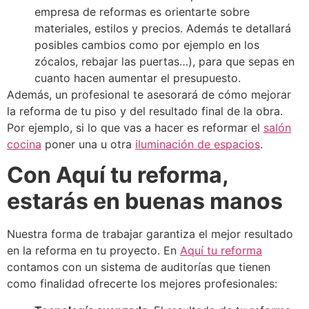
empresa de reformas es orientarte sobre
materiales, estilos y precios. Además te detallará
posibles cambios como por ejemplo en los
zócalos, rebajar las puertas…), para que sepas en
cuanto hacen aumentar el presupuesto.
Además, un profesional te asesorará de cómo mejorar
la reforma de tu piso y del resultado final de la obra.
Por ejemplo, si lo que vas a hacer es reformar el
salón
cocina
poner una u otra
iluminación de espacios
.
Con Aquí tu reforma,
estarás en buenas manos
Nuestra forma de trabajar garantiza el mejor resultado
en la reforma en tu proyecto. En
Aquí tu reforma
contamos con un sistema de auditorías que tienen
como finalidad ofrecerte los mejores profesionales: