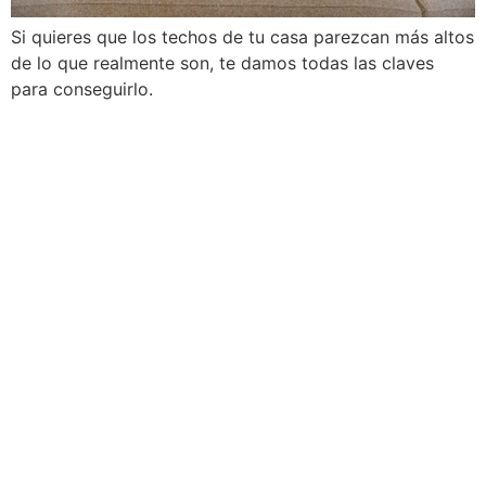
Si quieres que los techos de tu casa parezcan más altos
de lo que realmente son, te damos todas las claves
para conseguirlo.