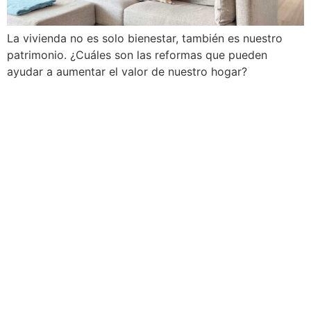
La vivienda no es solo bienestar, también es nuestro
patrimonio. ¿Cuáles son las reformas que pueden
ayudar a aumentar el valor de nuestro hogar?