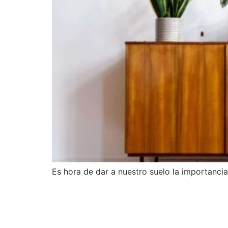
Es hora de dar a nuestro suelo la importanci