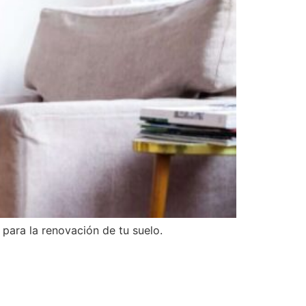
para la renovación de tu suelo.