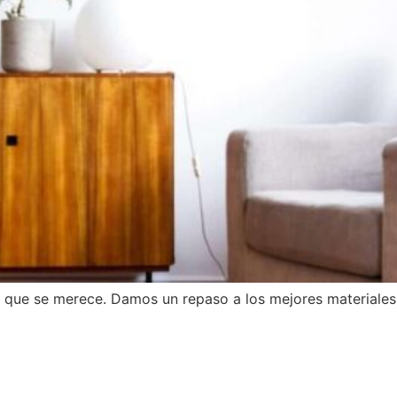
a que se merece. Damos un repaso a los mejores materiales 