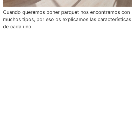
Cuando queremos poner parquet nos encontramos con
muchos tipos, por eso os explicamos las características
de cada uno.