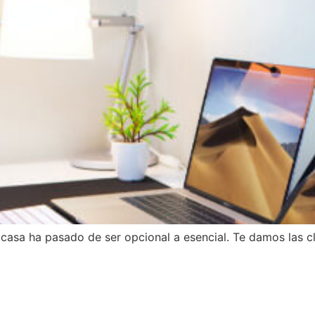
casa ha pasado de ser opcional a esencial. Te damos las cl