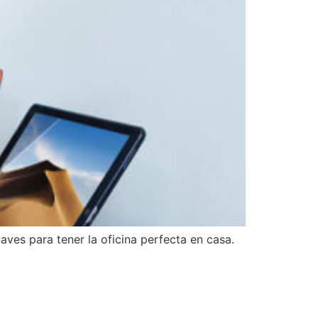
aves para tener la oficina perfecta en casa.