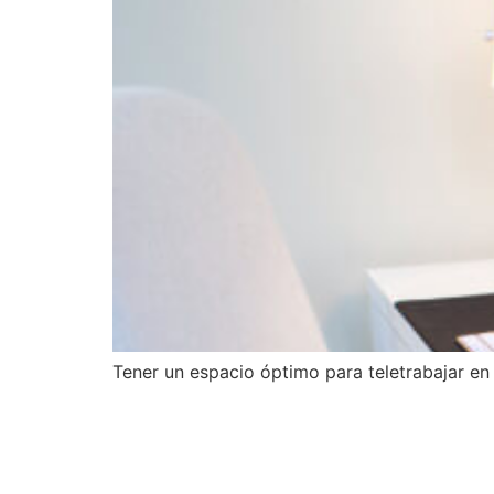
Tener un espacio óptimo para teletrabajar en 