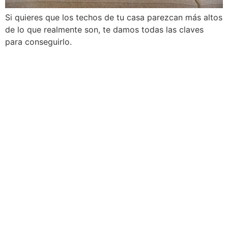
Si quieres que los techos de tu casa parezcan más altos
de lo que realmente son, te damos todas las claves
para conseguirlo.