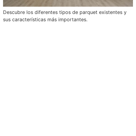
Descubre los diferentes tipos de parquet existentes y
sus características más importantes.