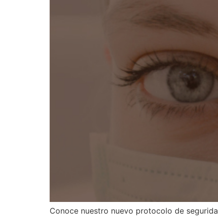
Conoce nuestro nuevo protocolo de seguridad 