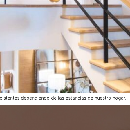
xistentes dependiendo de las estancias de nuestro hogar.