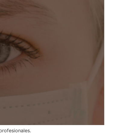
profesionales.