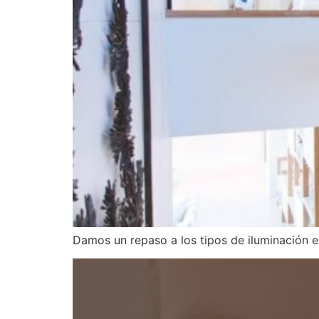
Damos un repaso a los tipos de iluminación e