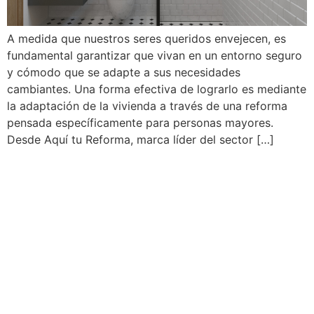
A medida que nuestros seres queridos envejecen, es
fundamental garantizar que vivan en un entorno seguro
y cómodo que se adapte a sus necesidades
cambiantes. Una forma efectiva de lograrlo es mediante
la adaptación de la vivienda a través de una reforma
pensada específicamente para personas mayores.
Desde Aquí tu Reforma, marca líder del sector […]