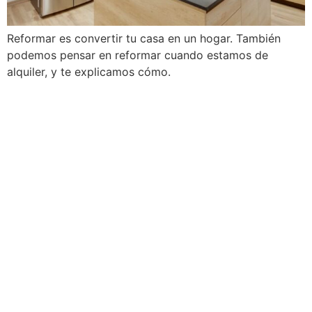
Reformar es convertir tu casa en un hogar. También
podemos pensar en reformar cuando estamos de
alquiler, y te explicamos cómo.