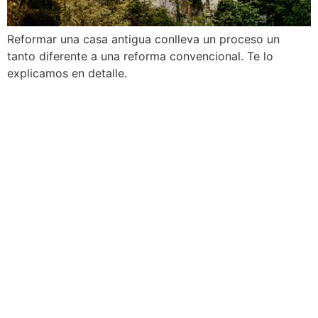
Reformar una casa antigua conlleva un proceso un
tanto diferente a una reforma convencional. Te lo
explicamos en detalle.