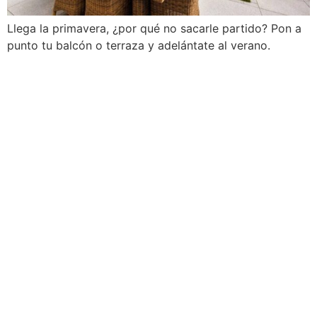
Llega la primavera, ¿por qué no sacarle partido? Pon a
punto tu balcón o terraza y adelántate al verano.