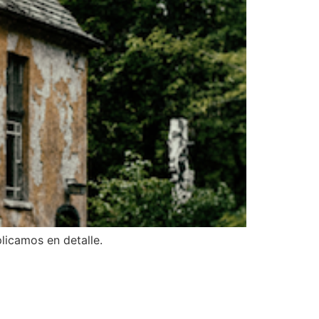
licamos en detalle.