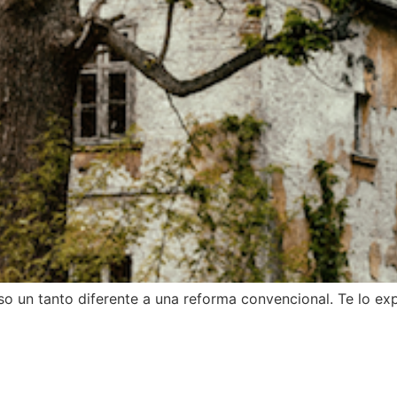
o un tanto diferente a una reforma convencional. Te lo exp