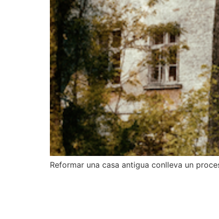
Reformar una casa antigua conlleva un proces